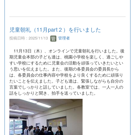
児童朝礼（11月part２）を行いました
投稿日時 : 2025/11/13
管理者
11月13日（木）、オンラインで児童朝礼を行いました。後
期児童会本部の子ども達は、桃園小学校を楽しく、過ごしや
すい学校にするために児童会の活動を頑張っていきたいとい
う思いを伝えました。また、後期の各委員会の委員長から
は、各委員会の仕事内容や学校をより良くするために頑張り
たいことを伝えました。子ども達は、緊張しながらも自分の
言葉でしっかりと話していました。各教室では、一人一人の
話をしっかりと聞き、拍手を送っていました。