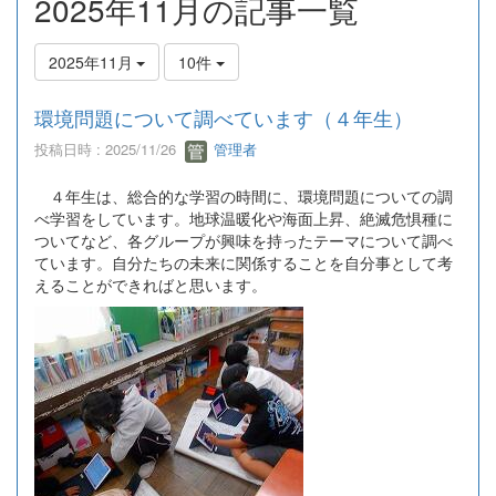
2025年11月の記事一覧
2025年11月
10件
環境問題について調べています（４年生）
投稿日時 : 2025/11/26
管理者
４年生は、総合的な学習の時間に、環境問題についての調
べ学習をしています。地球温暖化や海面上昇、絶滅危惧種に
ついてなど、各グループが興味を持ったテーマについて調べ
ています。自分たちの未来に関係することを自分事として考
えることができればと思います。