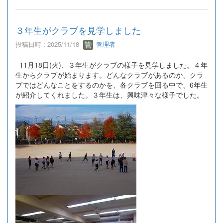
３年生がクラブを見学しました
投稿日時 : 2025/11/18
管理者
11月18日(火)、３年生がクラブの様子を見学しました。４年
生からクラブが始まります。どんなクラブがあるのか、クラ
ブではどんなことをするのかを、各クラブを回る中で、6年生
が紹介してくれました。３年生は、興味津々な様子でした。