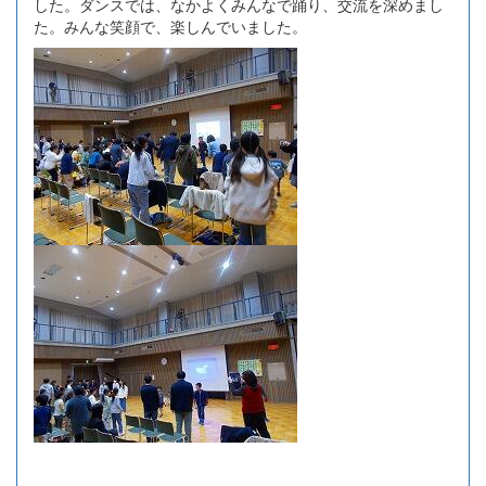
した。ダンスでは、なかよくみんなで踊り、交流を深めまし
た。みんな笑顔で、楽しんでいました。