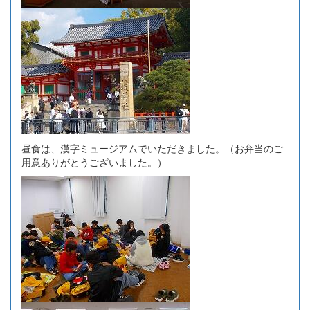
昼食は、漢字ミュージアムでいただきました。（お弁当のご
用意ありがとうございました。）