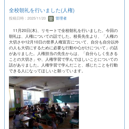
全校朝礼を行いました(人権)
投稿日時 : 2025/11/20
管理者
11月20日(木)、リモートで全校朝礼を行いました。今回の
朝礼は、人権についての話でした。校長先生より、「人権の
大切さや12月10日の世界人権宣言について、自分も自分以外
の人も大切にするために必要な行動や心がけについて」の話
がありました。人権担当の先生からは、「自分らしく生きる
ことの大切さ」や、人権学習で学んでほしいことについての
話がありました。人権学習で学んだこと、感じたことを行動
できる人になってほしいと願っています。