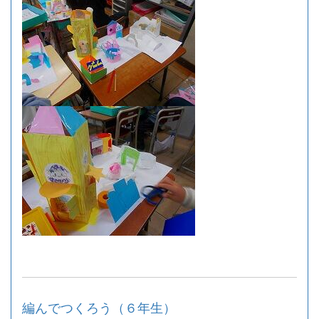
編んでつくろう（６年生）