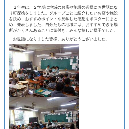
２年生は、２学期に地域のお店や施設の皆様にお世話にな
り町探検をしました。グループごとに紹介したいお店や施設
を決め、おすすめポイントや見学した感想をポスターにまと
め、発表しました。自分たちの地域には、おすすめできる場
所がたくさんあることに気付き、みんな嬉しい様子でした。
お世話になりました皆様、ありがとうございました。