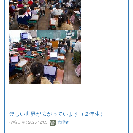
楽しい世界が広がっています（２年生）
投稿日時 : 2025/12/05
管理者