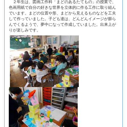
２年生は、図画工作科「まどのあるたてもの」の授業で、
色画用紙で自分の好きな世界を立体的に作る工作に取り組ん
でいます。まどの位置や形、まどから見えるものなどを工夫
して作っていました。子ども達は、どんどんイメージが膨ら
んでくるようで、夢中になって作成していました。出来上が
りが楽しみです。