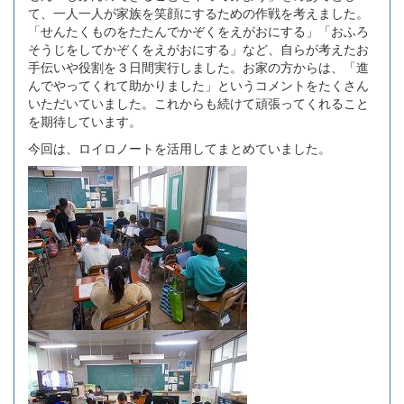
て、一人一人が家族を笑顔にするための作戦を考えました。
「せんたくものをたたんでかぞくをえがおにする」「おふろ
そうじをしてかぞくをえがおにする」など、自らが考えたお
手伝いや役割を３日間実行しました。お家の方からは、「進
んでやってくれて助かりました」というコメントをたくさん
いただいていました。これからも続けて頑張ってくれること
を期待しています。
今回は、ロイロノートを活用してまとめていました。