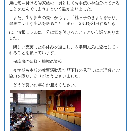
康に気を付ける④家族の一員としてお手伝いや自分のできる
ことを進んでしよう」という話がありました。
また、生活担当の先生からは、「桃っ子のきまりを守り、
健康で安全な生活を送ること。また、SNSを利用するとき
は、情報モラルに十分に気を付けること」という話がありま
した。
楽しい充実した冬休みを過ごし、３学期元気に登校してく
れることを願っています。
保護者の皆様・地域の皆様
今学期も本校の教育活動及び登下校の見守りにご理解とご
協力を賜り、ありがとうございました。
どうぞ良いお年をお迎えください。