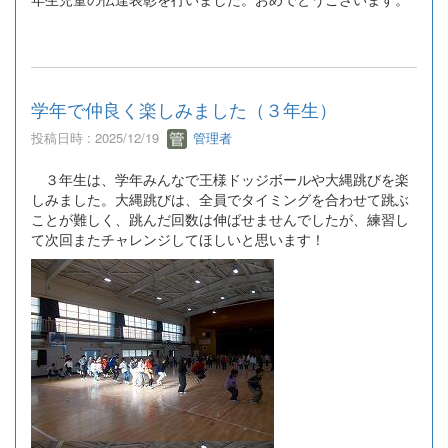
学年で仲良く楽しみました（３年生）
投稿日時 : 2025/12/19
管理者
３年生は、学年みんなで王様ドッジボールや大縄跳びを楽
しみました。大縄跳びは、全員でタイミングを合わせて跳ぶ
ことが難しく、跳んだ回数は伸ばせませんでしたが、練習し
て次回またチャレンジしてほしいと思います！