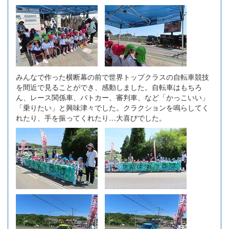
みんなで作った横断幕の前で世界トップクラスの自転車競技
を間近で見ることができ、感動しました。自転車はもちろ
ん、レース関係車、パトカー、審判車、など「かっこいい」
「乗りたい」と興味津々でした。クラクションを鳴らしてく
れたり、手を振ってくれたり…大喜びでした。