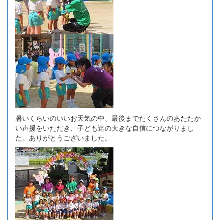
暑いくらいのいいお天気の中、最後までたくさんのあたたか
い声援をいただき、子ども達の大きな自信につながりまし
た。ありがとうございました。