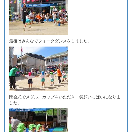
最後はみんなでフォークダンスをしました。
閉会式でメダル、カップをいただき、笑顔いっぱいになりま
した。