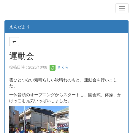
えんだより
運動会
投稿日時 : 2025/10/08
さくら
雲ひとつない素晴らしい秋晴れのもと、運動会を行いまし
た。
一休音頭のオープニングからスタートし、開会式、体操、か
けっこを元気いっぱいしました。