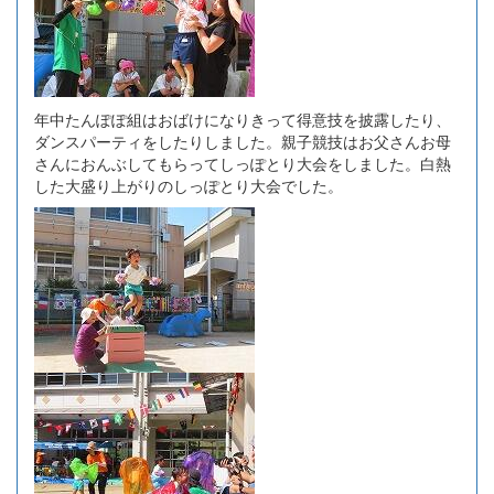
年中たんぽぽ組はおばけになりきって得意技を披露したり、
ダンスパーティをしたりしました。親子競技はお父さんお母
さんにおんぶしてもらってしっぽとり大会をしました。白熱
した大盛り上がりのしっぽとり大会でした。