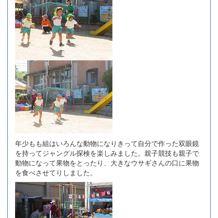
年少もも組はいろんな動物になりきって自分で作った双眼鏡
を持ってジャングル探検を楽しみました。親子競技も親子で
動物になって果物をとったり、大きなウサギさんの口に果物
を食べさせてりしました。