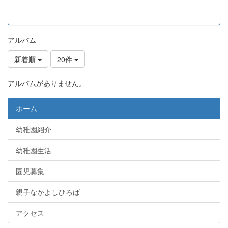
アルバム
新着順
20件
アルバムがありません。
ホーム
幼稚園紹介
幼稚園生活
園児募集
親子なかよしひろば
アクセス