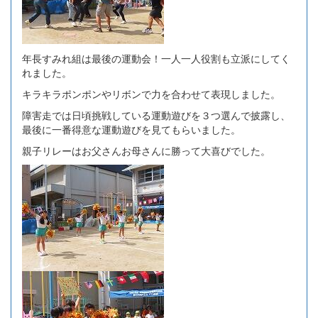
年長すみれ組は最後の運動会！一人一人役割も立派にしてく
れました。
キラキラポンポンやリボンで力を合わせて表現しました。
障害走では日頃挑戦している運動遊びを３つ選んで披露し、
最後に一番得意な運動遊びを見てもらいました。
親子リレーはお父さんお母さんに勝って大喜びでした。