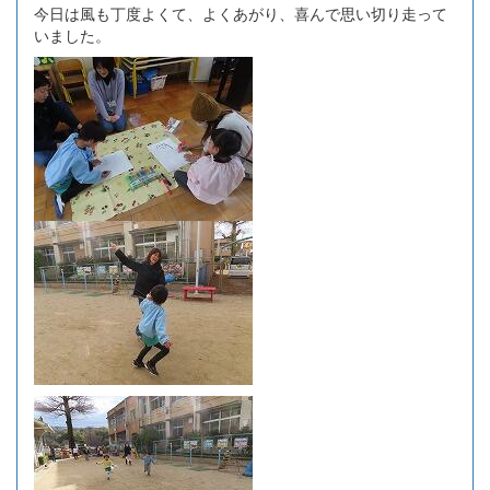
今日は風も丁度よくて、よくあがり、喜んで思い切り走って
いました。