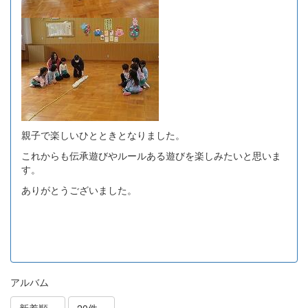
親子で楽しいひとときとなりました。
これからも伝承遊びやルールある遊びを楽しみたいと思いま
す。
ありがとうございました。
アルバム
新着順
20件