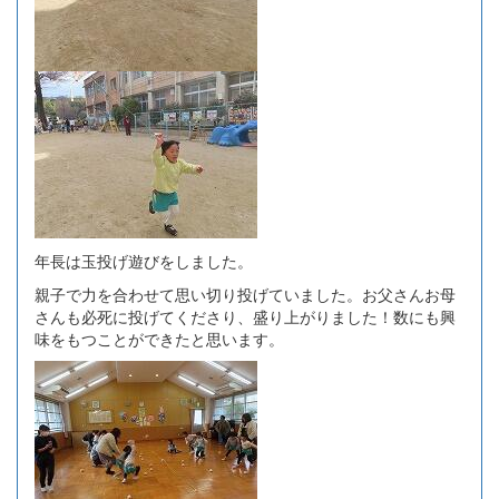
年長は玉投げ遊びをしました。
親子で力を合わせて思い切り投げていました。お父さんお母
さんも必死に投げてくださり、盛り上がりました！数にも興
味をもつことができたと思います。