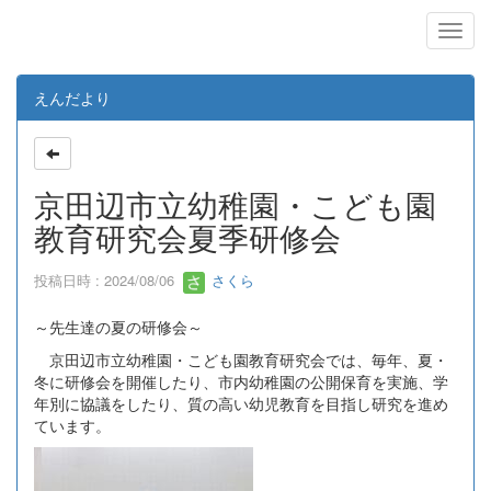
えんだより
京田辺市立幼稚園・こども園
教育研究会夏季研修会
投稿日時 : 2024/08/06
さくら
～先生達の夏の研修会～
京田辺市立幼稚園・こども園教育研究会では、毎年、夏・
冬に研修会を開催したり、市内幼稚園の公開保育を実施、学
年別に協議をしたり、質の高い幼児教育を目指し研究を進め
ています。