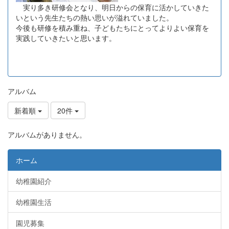
実り多き研修会となり、明日からの保育に活かしていきた
いという先生たちの熱い思いが溢れていました。
今後も研修を積み重ね、子どもたちにとってよりよい保育を
実践していきたいと思います。
アルバム
新着順
20件
アルバムがありません。
ホーム
幼稚園紹介
幼稚園生活
園児募集