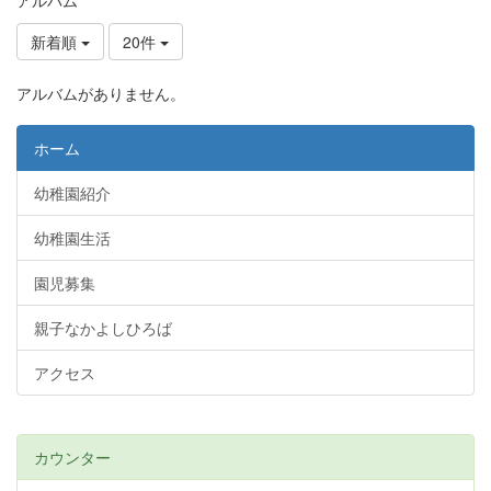
新着順
20件
アルバムがありません。
ホーム
幼稚園紹介
幼稚園生活
園児募集
親子なかよしひろば
アクセス
カウンター