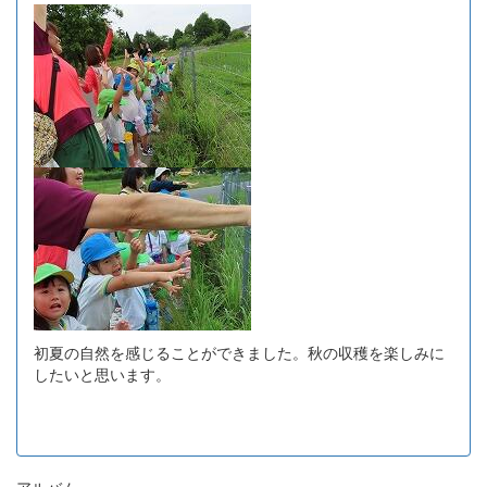
初夏の自然を感じることができました。秋の収穫を楽しみに
したいと思います。
アルバム