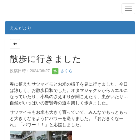
えんだより
散歩に行きました
投稿日時 : 2024/06/27
さくら
春に植えたサツマイモとお米の様子を見に行きました。今日
は涼しく、お散歩日和でした。オタマジャクシからカエルに
なっていたり、小鳥のさえずりが聞こえたり、虫がいたり…
自然がいっぱいの普賢寺の道を楽しく歩きました。
サツマイモもお米も大きく育っていて、みんなでもっともっ
と大きくなるようにパワーを送りました。「おおきくなー
れ」「パワー！！」と応援しました。