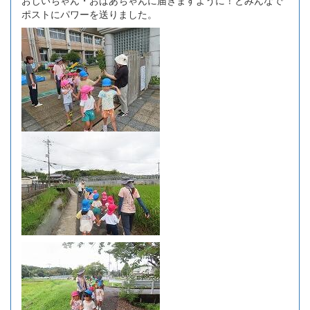
ポストにパワーを送りました。