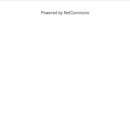
Powered by NetCommons