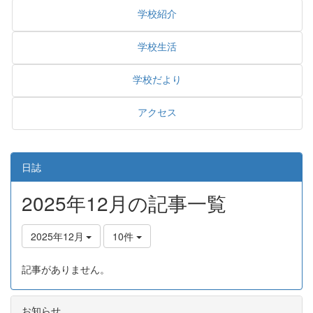
学校紹介
学校生活
学校だより
アクセス
日誌
2025年12月の記事一覧
2025年12月
10件
記事がありません。
お知らせ