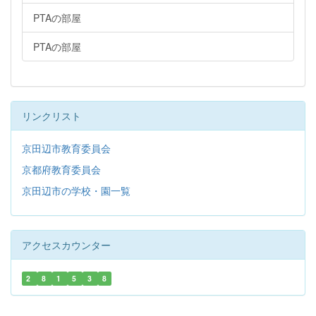
PTAの部屋
PTAの部屋
リンクリスト
京田辺市教育委員会
京都府教育委員会
京田辺市の学校・園一覧
アクセスカウンター
2
8
1
5
3
8