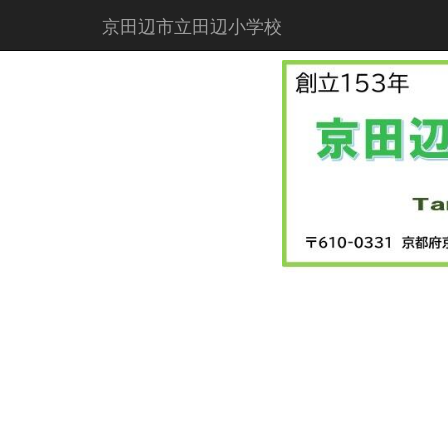
京田辺市立田辺小学校