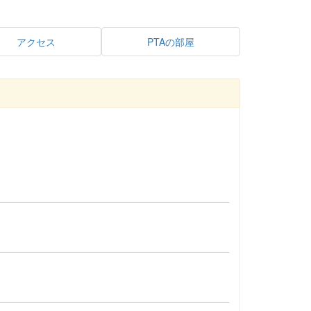
アクセス
PTAの部屋