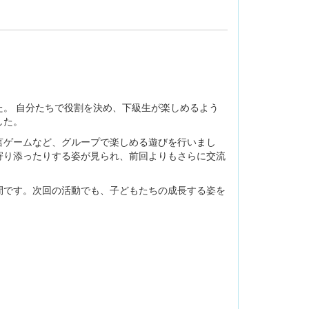
。 自分たちで役割を決め、下級生が楽しめるよう
した。
ゲームなど、グループで楽しめる遊びを行いまし
寄り添ったりする姿が見られ、前回よりもさらに交流
です。次回の活動でも、子どもたちの成長する姿を