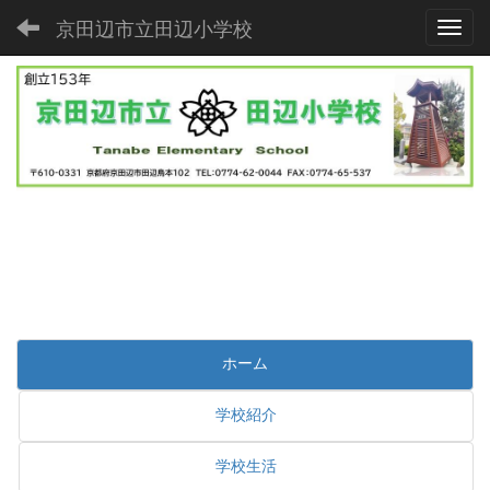
京田辺市立田辺小学校
Toggl
ホーム
学校紹介
学校生活