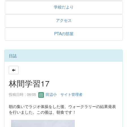
学校だより
アクセス
PTAの部屋
日誌
林間学習17
投稿日時 : 06/05
田辺小 サイト管理者
朝の集いでラジオ体操をした後、ウォークラリーの結果発表
を行いました。この後は、朝食です！