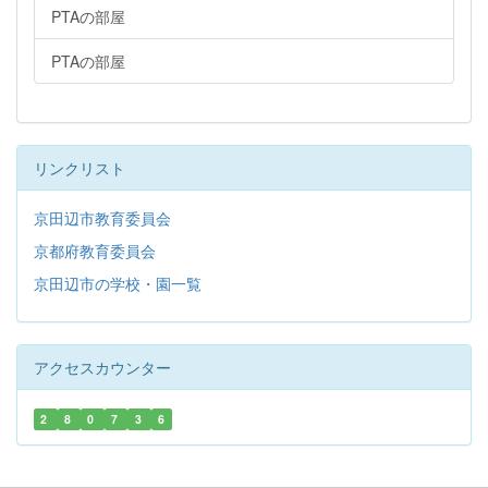
PTAの部屋
PTAの部屋
リンクリスト
京田辺市教育委員会
京都府教育委員会
京田辺市の学校・園一覧
アクセスカウンター
2
8
0
7
3
6