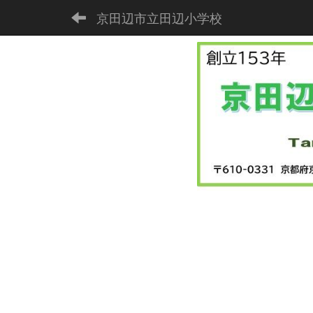
京田辺市立田辺小学校