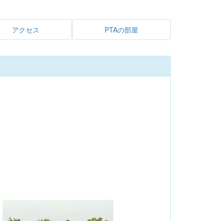
アクセス
PTAの部屋