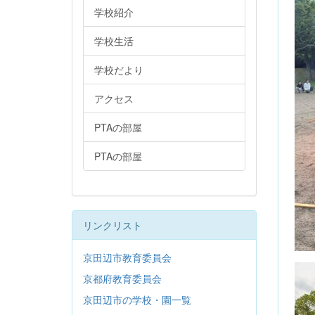
学校紹介
学校生活
学校だより
アクセス
PTAの部屋
PTAの部屋
リンクリスト
京田辺市教育委員会
京都府教育委員会
京田辺市の学校・園一覧