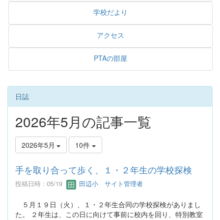
学校だより
アクセス
PTAの部屋
日誌
2026年5月の記事一覧
2026年5月
10件
手を取り合って歩く、１・２年生の学校探検
投稿日時 : 05/19
田辺小 サイト管理者
５月１９日（火）、１・２年生合同の学校探検がありまし
た。 ２年生は、この日に向けて事前に校内を回り、特別教室