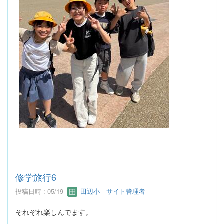
修学旅行6
投稿日時 : 05/19
田辺小 サイト管理者
それぞれ楽しんでます。