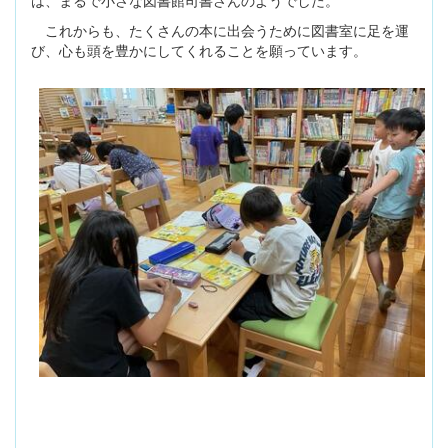
これからも、たくさんの本に出会うために図書室に足を運
び、心も頭を豊かにしてくれることを願っています。