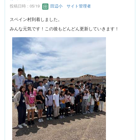
投稿日時 : 05/19
田辺小 サイト管理者
スペイン村到着しました。
みんな元気です！この後もどんどん更新していきます！