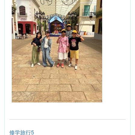
修学旅行5