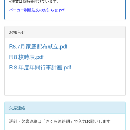
※注文は随時受付けています。
パーカー制服注文のお知らせ.pdf
お知らせ
R8.7月家庭配布献立.pdf
R８校時表.pdf
R８年度年間行事計画.pdf
欠席連絡
遅刻・欠席連絡は「さくら連絡網」で入力お願いします