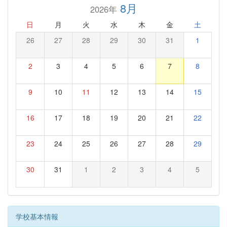
8月
2026年
日
月
火
水
木
金
土
26
27
28
29
30
31
1
2
3
4
5
6
7
8
9
10
11
12
13
14
15
16
17
18
19
20
21
22
23
24
25
26
27
28
29
30
31
1
2
3
4
5
学校基本情報