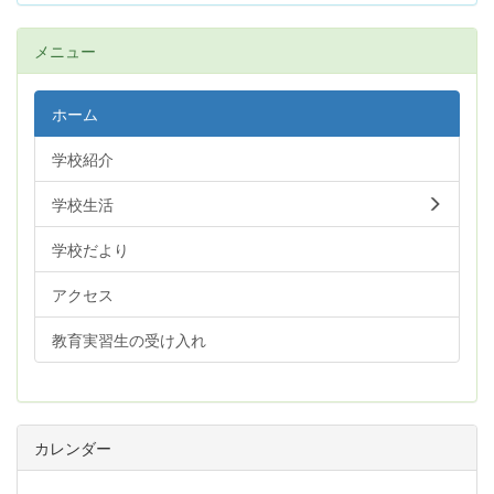
メニュー
ホーム
学校紹介
学校生活
学校だより
アクセス
教育実習生の受け入れ
カレンダー