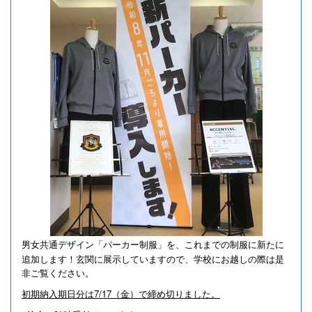
男女共通デザイン「パーカー制服」を、これまでの制服に新たに
追加します！
玄関に展示していますので、学校にお越しの際は是
非ご覧ください。
初期納入期日分は7/17（金）で締め切りました。