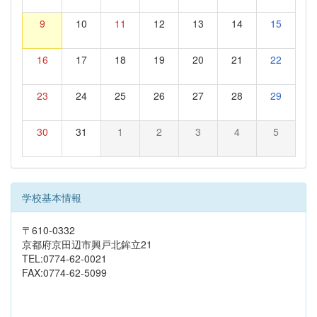
9
10
11
12
13
14
15
16
17
18
19
20
21
22
23
24
25
26
27
28
29
30
31
1
2
3
4
5
学校基本情報
〒610-0332
京都府京田辺市興戸北鉾立21
TEL:0774-62-0021
FAX:0774-62-5099