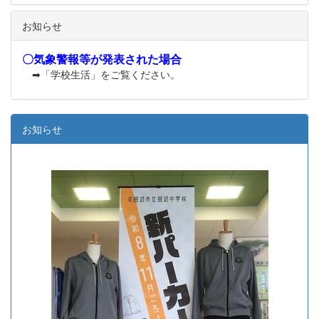
お知らせ
〇気象警報等が発表された場合
➡「学校生活」をご覧ください。
お知らせ