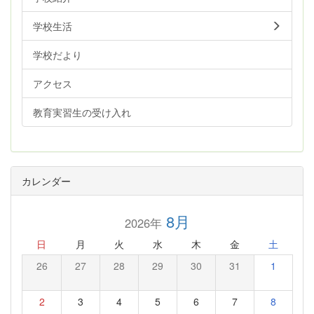
学校生活
学校だより
アクセス
教育実習生の受け入れ
カレンダー
8月
2026年
日
月
火
水
木
金
土
26
27
28
29
30
31
1
2
3
4
5
6
7
8