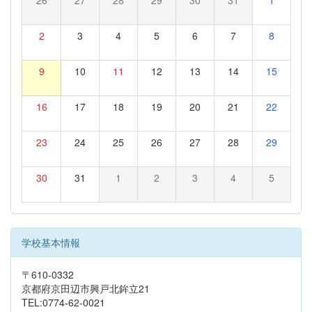
26
27
28
29
30
31
1
2
3
4
5
6
7
8
9
10
11
12
13
14
15
16
17
18
19
20
21
22
23
24
25
26
27
28
29
30
31
1
2
3
4
5
学校基本情報
〒610-0332
京都府京田辺市興戸北鉾立21
TEL:0774-62-0021