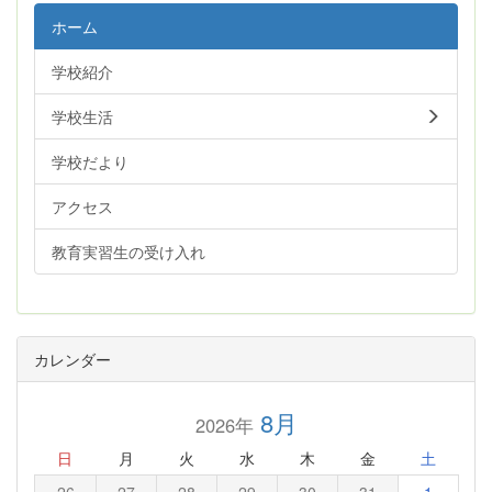
ホーム
学校紹介
学校生活
学校だより
アクセス
教育実習生の受け入れ
カレンダー
8月
2026年
日
月
火
水
木
金
土