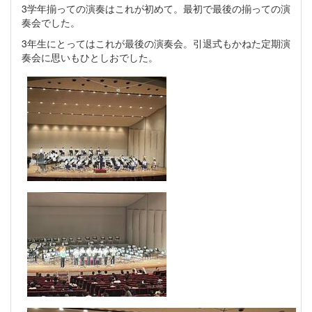
3学年揃っての演奏はこれが初めて。最初で最後の揃っての演
奏会でした。
3年生にとってはこれが最後の演奏会。引退式もかねた定期演
奏会に思いもひとしおでした。