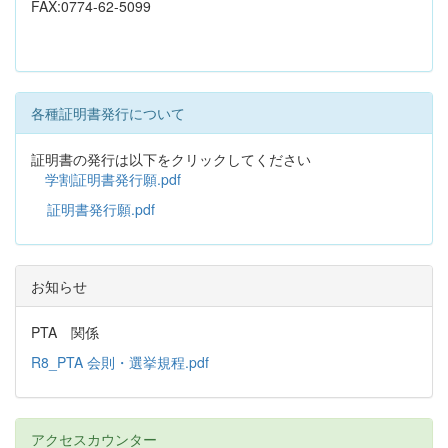
FAX:0774-62-5099
各種証明書発行について
証明書の発行は以下をクリックしてください
学割証明書発行願.pdf
証明書発行願.pdf
お知らせ
PTA 関係
R8_PTA 会則・選挙規程.pdf
アクセスカウンター