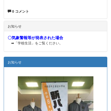
0 コメント
お知らせ
〇気象警報等が発表された場合
➡「学校生活」をご覧ください。
お知らせ