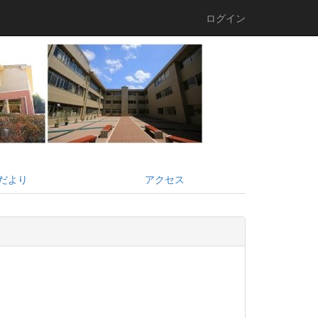
ログイン
だより
アクセス