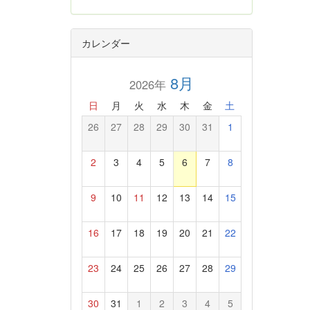
カレンダー
8月
2026年
日
月
火
水
木
金
土
26
27
28
29
30
31
1
2
3
4
5
6
7
8
9
10
11
12
13
14
15
16
17
18
19
20
21
22
23
24
25
26
27
28
29
30
31
1
2
3
4
5