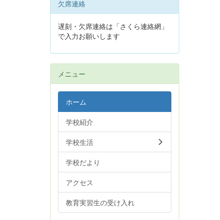
欠席連絡
遅刻・欠席連絡は「さくら連絡網」
で入力お願いします
メニュー
ホーム
学校紹介
学校生活
学校だより
アクセス
教育実習生の受け入れ