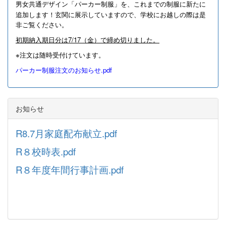
男女共通デザイン「パーカー制服」を、これまでの制服に新たに
追加します！
玄関に展示していますので、学校にお越しの際は是
非ご覧ください。
初期納入期日分は7/17（金）で締め切りました。
※注文は随時受付けています。
パーカー制服注文のお知らせ.pdf
お知らせ
R8.7月家庭配布献立.pdf
R８校時表.pdf
R８年度年間行事計画.pdf