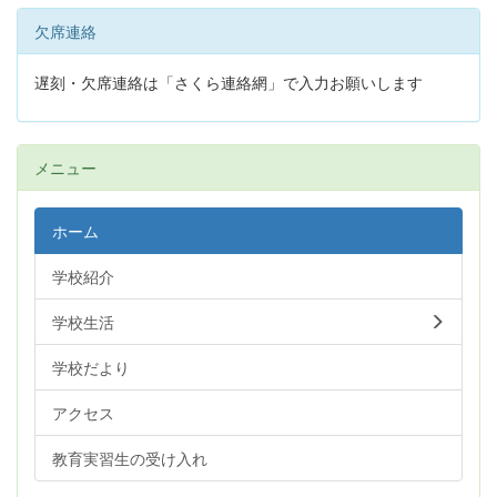
欠席連絡
遅刻・欠席連絡は「さくら連絡網」で入力お願いします
メニュー
ホーム
学校紹介
学校生活
学校だより
アクセス
教育実習生の受け入れ