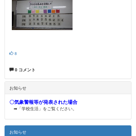
8
0 コメント
お知らせ
〇気象警報等が発表された場合
➡「学校生活」をご覧ください。
お知らせ