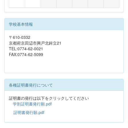
学校基本情報
〒610-0332
京都府京田辺市興戸北鉾立21
TEL:0774-62-0021
FAX:0774-62-5099
各種証明書発行について
証明書の発行は以下をクリックしてください
学割証明書発行願.pdf
証明書発行願.pdf