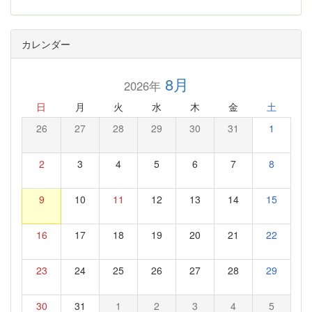
カレンダー
8月
2026年
日
月
火
水
木
金
土
26
27
28
29
30
31
1
2
3
4
5
6
7
8
9
10
11
12
13
14
15
16
17
18
19
20
21
22
23
24
25
26
27
28
29
30
31
1
2
3
4
5