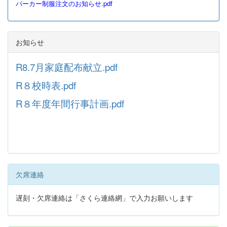
パーカー制服注文のお知らせ.pdf
お知らせ
R8.7月家庭配布献立.pdf
R８校時表.pdf
R８年度年間行事計画.pdf
欠席連絡
遅刻・欠席連絡は「さくら連絡網」で入力お願いします