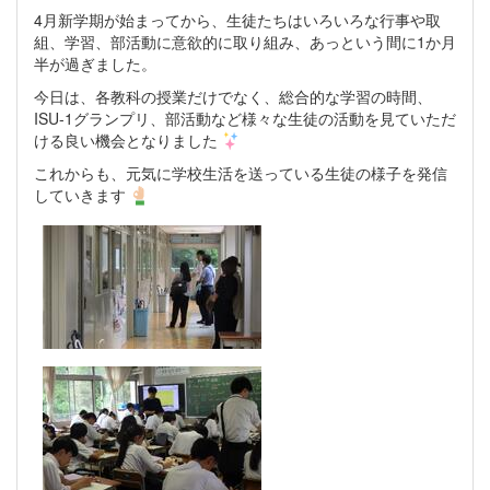
4月新学期が始まってから、生徒たちはいろいろな行事や取
組、学習、部活動に意欲的に取り組み、あっという間に1か月
半が過ぎました。
今日は、各教科の授業だけでなく、総合的な学習の時間、
ISU-1グランプリ、部活動など様々な生徒の活動を見ていただ
ける良い機会となりました
これからも、元気に学校生活を送っている生徒の様子を発信
していきます