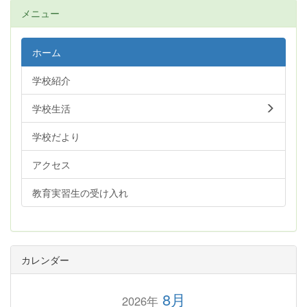
メニュー
ホーム
学校紹介
学校生活
学校だより
アクセス
教育実習生の受け入れ
カレンダー
8月
2026年