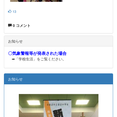
13
0 コメント
お知らせ
〇気象警報等が発表された場合
➡「学校生活」をご覧ください。
お知らせ