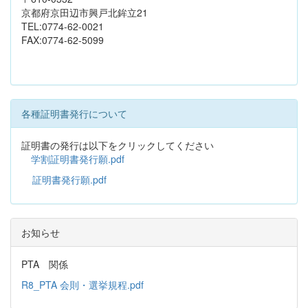
京都府京田辺市興戸北鉾立21
TEL:0774-62-0021
FAX:0774-62-5099
各種証明書発行について
証明書の発行は以下をクリックしてください
学割証明書発行願.pdf
証明書発行願.pdf
お知らせ
PTA 関係
R8_PTA 会則・選挙規程.pdf