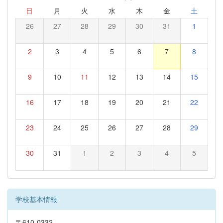
日
月
火
水
木
金
土
26
27
28
29
30
31
1
2
3
4
5
6
7
8
9
10
11
12
13
14
15
16
17
18
19
20
21
22
23
24
25
26
27
28
29
30
31
1
2
3
4
5
学校基本情報
〒610-0332