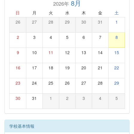
8月
2026年
日
月
火
水
木
金
土
26
27
28
29
30
31
1
2
3
4
5
6
7
8
9
10
11
12
13
14
15
16
17
18
19
20
21
22
23
24
25
26
27
28
29
30
31
1
2
3
4
5
学校基本情報