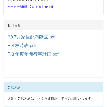
パーカー制服注文のお知らせ.pdf
お知らせ
R8.7月家庭配布献立.pdf
R８校時表.pdf
R８年度年間行事計画.pdf
欠席連絡
遅刻・欠席連絡は「さくら連絡網」で入力お願いします