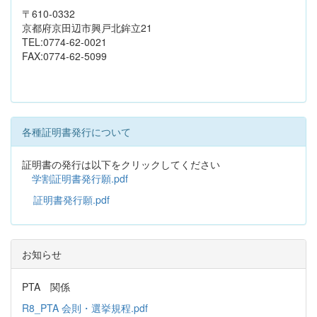
〒610-0332
京都府京田辺市興戸北鉾立21
TEL:0774-62-0021
FAX:0774-62-5099
各種証明書発行について
証明書の発行は以下をクリックしてください
学割証明書発行願.pdf
証明書発行願.pdf
お知らせ
PTA 関係
R8_PTA 会則・選挙規程.pdf