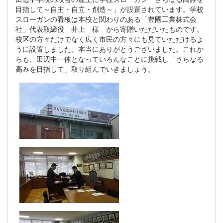
目指して～自主・自立・創造～」が設置されています。学校
スローガンの看板は本校と関わりのある「豊國工業株式会
社」代表取締役 井上 様 から寄贈いただいたものです。
校区の方々だけでなく広く市民の方々にも見ていただけるよ
うに設置しました。本当にありがとうございました。これか
らも、田辺中一体となっていろんなことに挑戦し「さらなる
高みを目指して」取り組んでいきましょう。