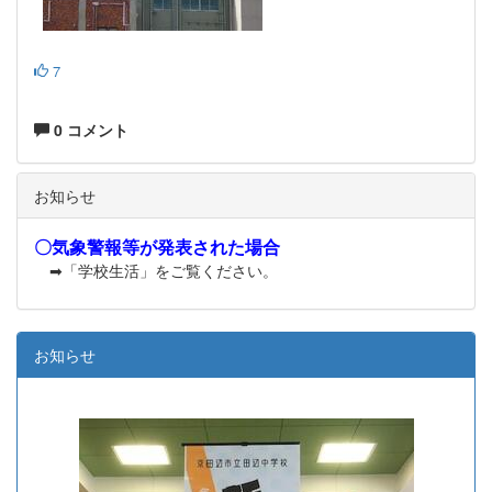
7
0 コメント
お知らせ
〇気象警報等が発表された場合
➡「学校生活」をご覧ください。
お知らせ