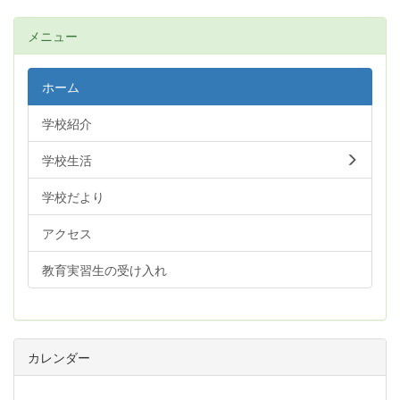
メニュー
ホーム
学校紹介
学校生活
学校だより
アクセス
教育実習生の受け入れ
カレンダー