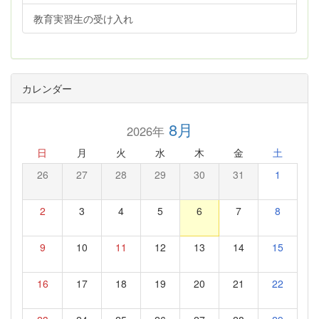
教育実習生の受け入れ
カレンダー
8月
2026年
日
月
火
水
木
金
土
26
27
28
29
30
31
1
2
3
4
5
6
7
8
9
10
11
12
13
14
15
16
17
18
19
20
21
22