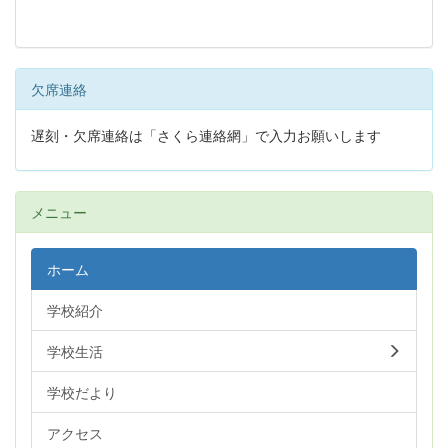
欠席連絡
遅刻・欠席連絡は「さくら連絡網」で入力お願いします
メニュー
ホーム
学校紹介
学校生活
学校だより
アクセス