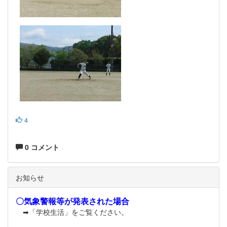
4
0 コメント
お知らせ
〇気象警報等が発表された場合
➡「学校生活」をご覧ください。