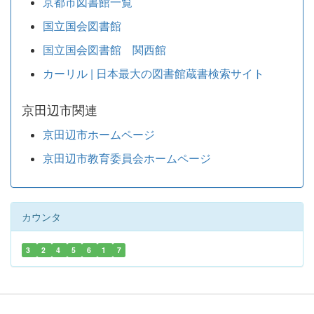
京都市図書館一覧
国立国会図書館
国立国会図書館 関西館
カーリル | 日本最大の図書館蔵書検索サイト
京田辺市関連
京田辺市ホームページ
京田辺市教育委員会ホームページ
カウンタ
3
2
4
5
6
1
7