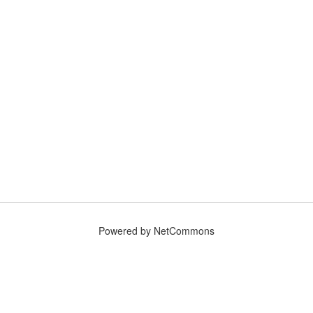
Powered by NetCommons