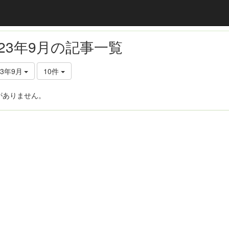
023年9月の記事一覧
23年9月
10件
がありません。