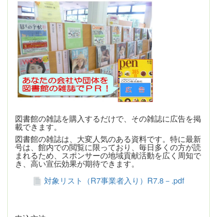
図書館の雑誌を購入するだけで、その雑誌に広告を掲
載できます。
図書館の雑誌は、大変人気のある資料です。特に最新
号は、館内での閲覧に限っており、毎日多くの方が読
まれるため、スポンサーの地域貢献活動を広く周知で
き、高い宣伝効果が期待できます。
対象リスト（R7事業者入り）R7.8－.pdf