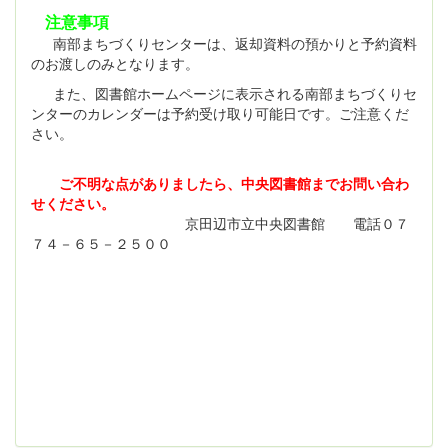
注意事項
南部まちづくりセンターは、返却資料の預かりと予約資料
のお渡しのみとなります。
また、図書館ホームページに表示される南部まちづくりセ
ンターのカレンダーは予約受け取り可能日です。ご注意くだ
さい。
ご不明な点がありましたら、中央図書館までお問い合わ
せください。
京田辺市立中央図書館 電話０７
７４－６５－２５００