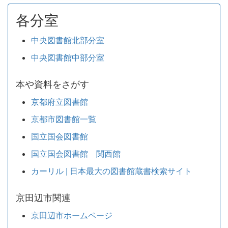
各分室
中央図書館北部分室
中央図書館中部分室
本や資料をさがす
京都府立図書館
京都市図書館一覧
国立国会図書館
国立国会図書館 関西館
カーリル | 日本最大の図書館蔵書検索サイト
京田辺市関連
京田辺市ホームページ