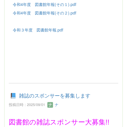
令和4年度 図書館年報(その１).pdf
令和4年度 図書館年報(その２).pdf
令和３年度 図書館年報.pdf
雑誌のスポンサーを募集します
投稿日時 : 2025/09/01
ナ
図
書館の雑誌スポンサー大募集!!