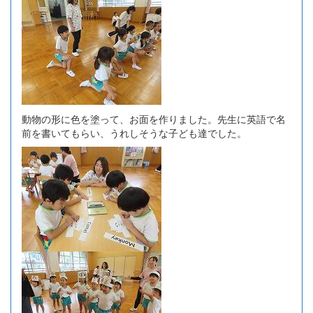
動物の形に色を塗って、お面を作りました。先生に英語で名
前を書いてもらい、うれしそうな子ども達でした。