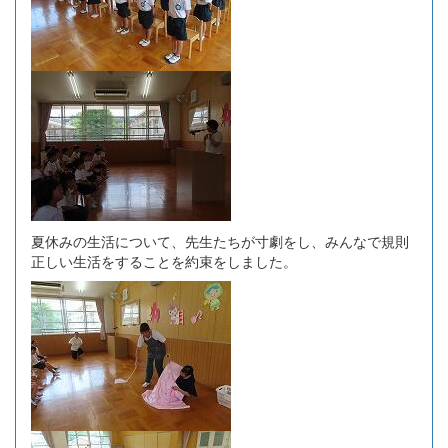
夏休みの生活について、先生たちが寸劇をし、みんなで規則
正しい生活をすることを約束をしました。