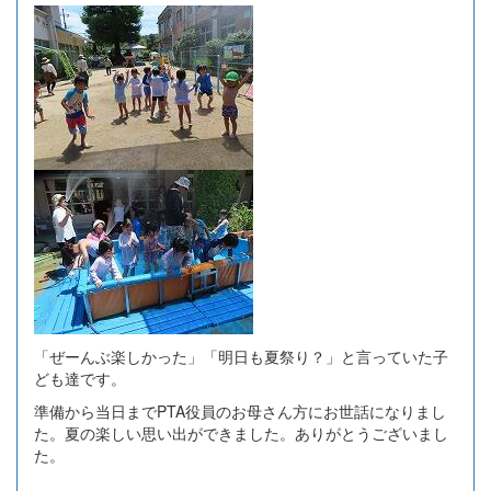
「ぜーんぶ楽しかった」「明日も夏祭り？」と言っていた子
ども達です。
準備から当日までPTA役員のお母さん方にお世話になりまし
た。夏の楽しい思い出ができました。ありがとうございまし
た。