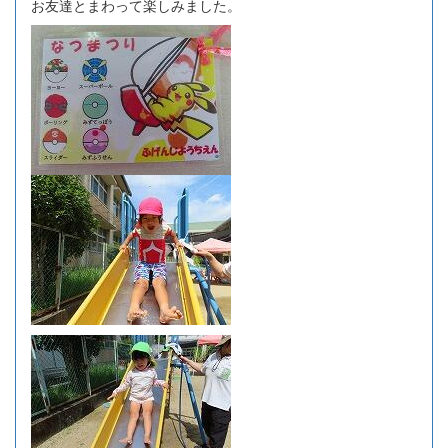
お友達とまわって楽しみました。