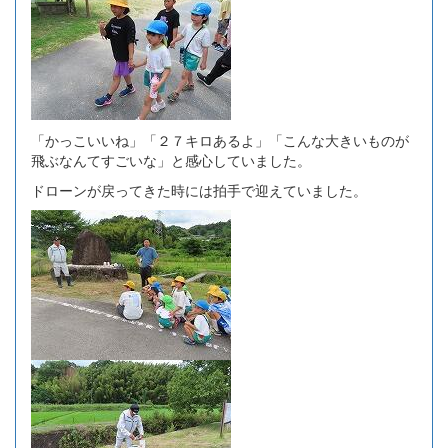
「かっこいいね」「２７キロあるよ」「こんな大きいものが
飛ぶなんてすごいな」と感心していました。
ドローンが戻ってきた時には拍手で迎えていました。