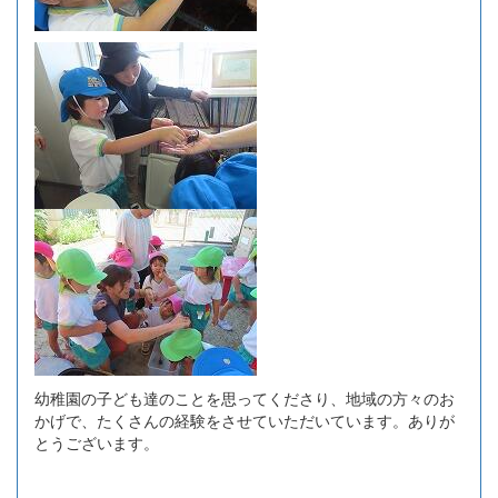
幼稚園の子ども達のことを思ってくださり、地域の方々のお
かげで、たくさんの経験をさせていただいています。ありが
とうございます。