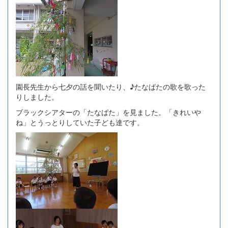
園長先生から七夕の話を聞いたり、♪たなばたの歌を歌った
りしました。
ブラックシアターの「たなばた」を見ました。「きれいや
ね」とうっとりしていた子ども達です。