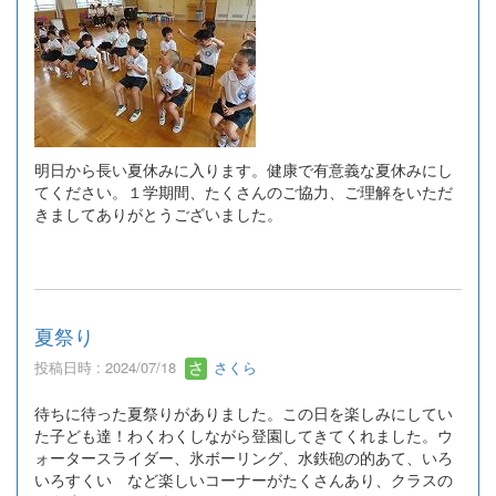
明日から長い夏休みに入ります。健康で有意義な夏休みにし
てください。１学期間、たくさんのご協力、ご理解をいただ
きましてありがとうございました。
夏祭り
投稿日時 : 2024/07/18
さくら
待ちに待った夏祭りがありました。この日を楽しみにしてい
た子ども達！わくわくしながら登園してきてくれました。ウ
ォータースライダー、氷ボーリング、水鉄砲の的あて、いろ
いろすくい など楽しいコーナーがたくさんあり、クラスの