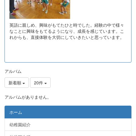
英語に親しめ、興味がもてたひと時でした。経験の中で様々
なことに興味をもてるようになり、成長を感じています。こ
れからも、直接体験を大切にしていきたいと思っています。
アルバム
新着順
20件
アルバムがありません。
ホーム
幼稚園紹介