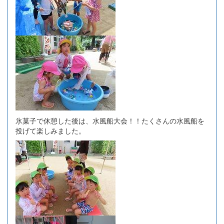
氷菓子で休憩した後は、水風船大会！！たくさんの水風船を
投げて楽しみました。