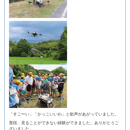
「すごーい」「かっこいいわ」と歓声があがっていました。
普段、見ることができない経験ができました。ありがとうご
ざいました。