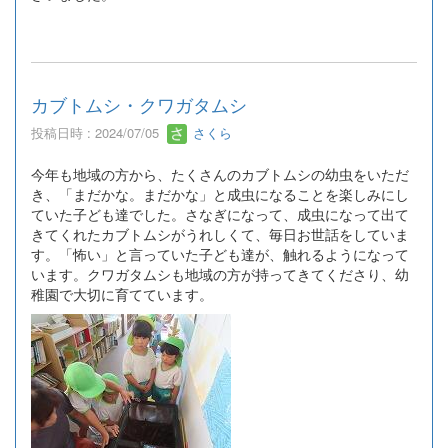
カブトムシ・クワガタムシ
投稿日時 : 2024/07/05
さくら
今年も地域の方から、たくさんのカブトムシの幼虫をいただ
き、「まだかな。まだかな」と成虫になることを楽しみにし
ていた子ども達でした。さなぎになって、成虫になって出て
きてくれたカブトムシがうれしくて、毎日お世話をしていま
す。「怖い」と言っていた子ども達が、触れるようになって
います。クワガタムシも地域の方が持ってきてくださり、幼
稚園で大切に育てています。