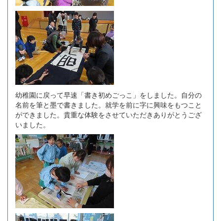
幼稚園に戻って早速「書き初めごっこ」をしました。自分の
名前を筆と墨で書きました。就学を前に字に興味をもつこと
ができました。貴重な体験をさせていただきありがとうござ
いました。