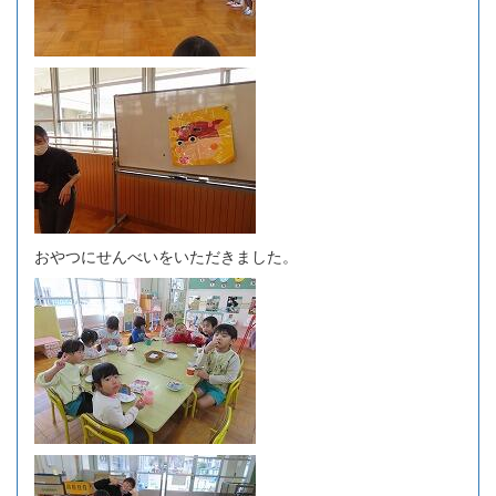
おやつにせんべいをいただきました。