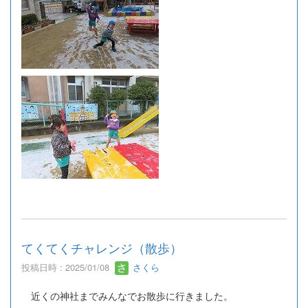
てくてくチャレンジ（散歩）
投稿日時 : 2025/01/08
さくら
近くの神社までみんなでお散歩に行きました。