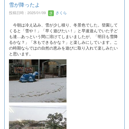
雪が降ったよ
投稿日時 : 2025/01/09
さくら
今朝は冷え込み、雪が少し積り、冬景色でした。登園して
くると「雪や！」「早く遊びたい！」と早速遊んでいた子ど
も達…あっという間に溶けてしまいましたが、「明日も雪降
るかな？」「氷もできるかな？」と楽しみにしています。こ
の時期ならではの自然の恵みを遊びに取り入れて楽しみたい
と思います。