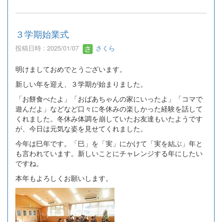
３学期始業式
投稿日時 : 2025/01/07
さくら
明けましておめでとうございます。
新しい年を迎え、３学期が始まりました。
「お餅食べたよ」「おばあちゃんの家にいったよ」「コマで
遊んだよ」などなど口々に冬休みの楽しかった経験を話して
くれました。冬休み体調を崩していたお友達もいたようです
が、今日は元気な姿を見せてくれました。
今年は巳年です。「巳」を「実」にかけて「実を結ぶ」年と
も言われています。新しいことにチャレンジする年にしたい
ですね。
本年もよろしくお願いします。