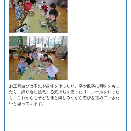
お正月遊びは手先や身体を使ったり、字や数字に興味をもっ
たり、繰り返し挑戦する気持ちを養ったり、ルールを知った
り…これからも子ども達と楽しみながら遊びを進めていきた
いと思っています。