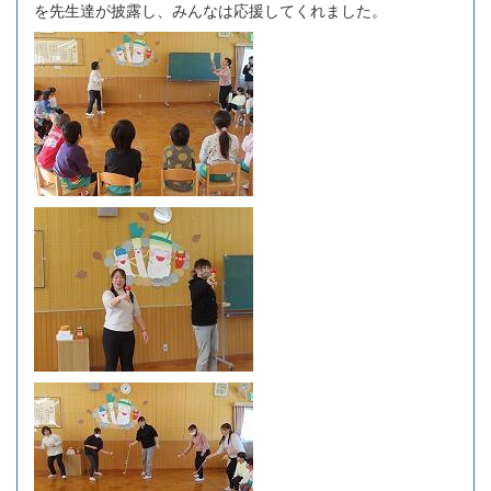
を先生達が披露し、みんなは応援してくれました。