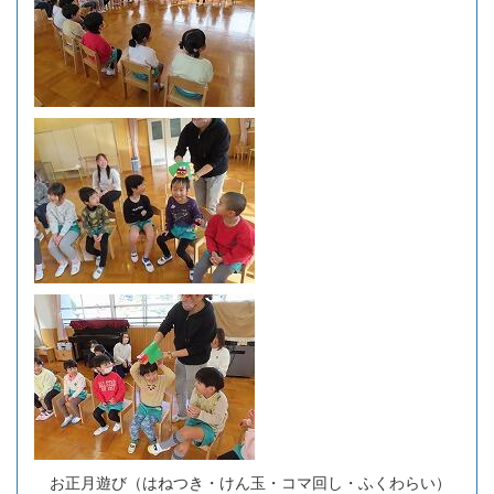
お正月遊び（はねつき・けん玉・コマ回し・ふくわらい）