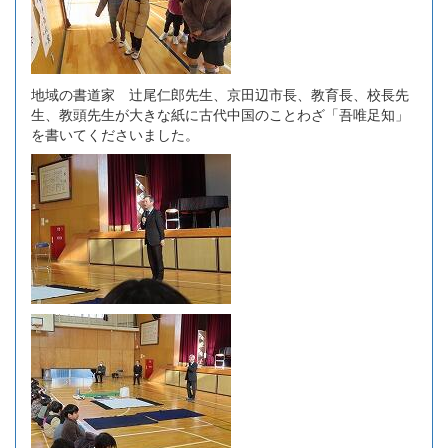
地域の書道家 辻尾仁郎先生、京田辺市長、教育長、校長先
生、教頭先生が大きな紙に古代中国のことわざ「吾唯足知」
を書いてくださいました。