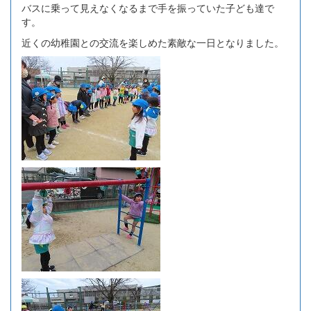
バスに乗って見えなくなるまで手を振っていた子ども達で
す。
近くの幼稚園との交流を楽しめた素敵な一日となりました。