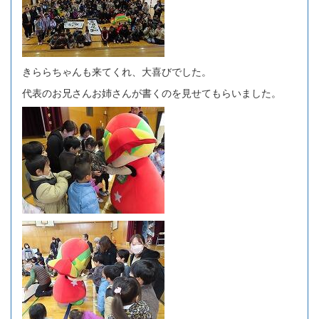
きららちゃんも来てくれ、大喜びでした。
代表のお兄さんお姉さんが書くのを見せてもらいました。