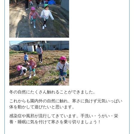
冬の自然にたくさん触れることができました。
これからも園内外の自然に触れ、寒さに負けず元気いっぱい
体を動かして遊びたいと思います。
感染症や風邪が流行してきています。手洗い・うがい・栄
養・睡眠に気を付けて寒さを乗り切りましょう！