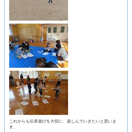
これからも伝承遊びを大切に、楽しんでいきたいと思いま
す。