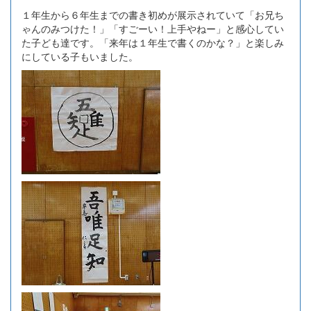
１年生から６年生までの書き初めが展示されていて「お兄ち
ゃんのみつけた！」「すごーい！上手やねー」と感心してい
た子ども達です。「来年は１年生で書くのかな？」と楽しみ
にしている子もいました。