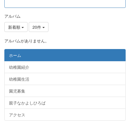
アルバム
新着順
20件
アルバムがありません。
ホーム
幼稚園紹介
幼稚園生活
園児募集
親子なかよしひろば
アクセス