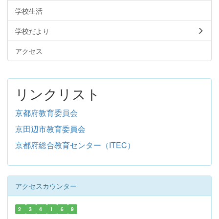
学校生活
学校だより
アクセス
リンクリスト
京都府教育委員会
京田辺市教育委員会
京都府総合教育センター（ITEC）
アクセスカウンター
2
3
4
1
6
9