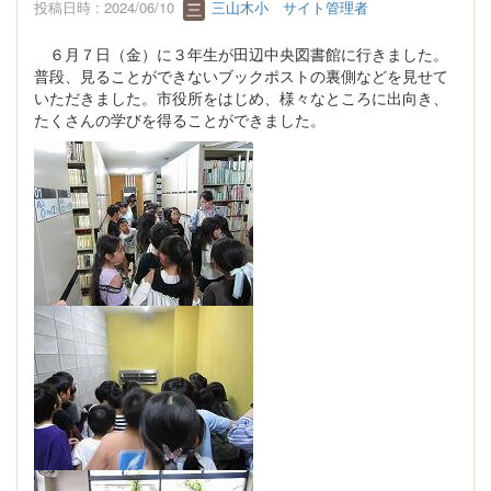
投稿日時 : 2024/06/10
三山木小 サイト管理者
６月７日（金）に３年生が田辺中央図書館に行きました。
普段、見ることができないブックポストの裏側などを見せて
いただきました。市役所をはじめ、様々なところに出向き、
たくさんの学びを得ることができました。