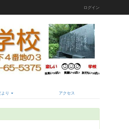
ログイン
だより
アクセス