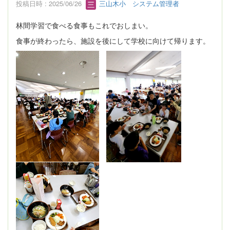
投稿日時 : 2025/06/26
三山木小 システム管理者
林間学習で食べる食事もこれでおしまい。
食事が終わったら、施設を後にして学校に向けて帰ります。