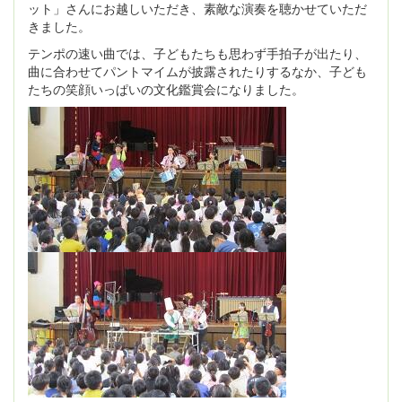
ット」さんにお越しいただき、素敵な演奏を聴かせていただ
きました。
テンポの速い曲では、子どもたちも思わず手拍子が出たり、
曲に合わせてパントマイムが披露されたりするなか、子ども
たちの笑顔いっぱいの文化鑑賞会になりました。