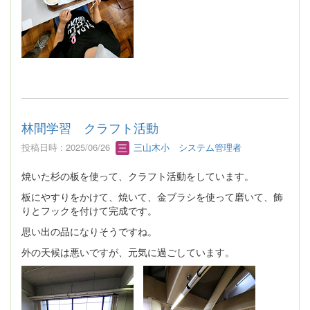
林間学習 クラフト活動
投稿日時 : 2025/06/26
三山木小 システム管理者
焼いた杉の板を使って、クラフト活動をしています。
板にやすりをかけて、焼いて、金ブラシを使って磨いて、飾
りとフックを付けて完成です。
思い出の品になりそうですね。
外の天候は悪いですが、元気に過ごしています。