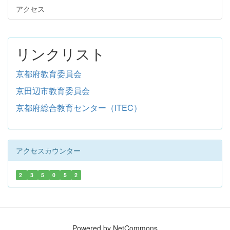
アクセス
リンクリスト
京都府教育委員会
京田辺市教育委員会
京都府総合教育センター（ITEC）
アクセスカウンター
2
3
5
0
5
2
Powered by NetCommons