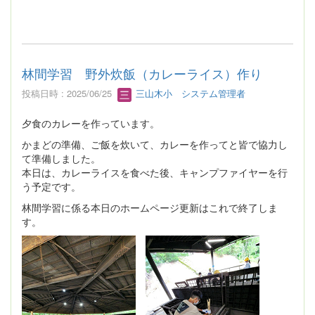
林間学習 野外炊飯（カレーライス）作り
投稿日時 : 2025/06/25
三山木小 システム管理者
夕食のカレーを作っています。
かまどの準備、ご飯を炊いて、カレーを作ってと皆で協力し
て準備しました。
本日は、カレーライスを食べた後、キャンプファイヤーを行
う予定です。
林間学習に係る本日のホームページ更新はこれで終了しま
す。