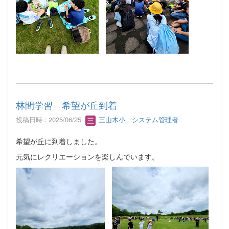
林間学習 希望が丘到着
投稿日時 : 2025/06/25
三山木小 システム管理者
希望が丘に到着しました。
元気にレクリエーションを楽しんでいます。