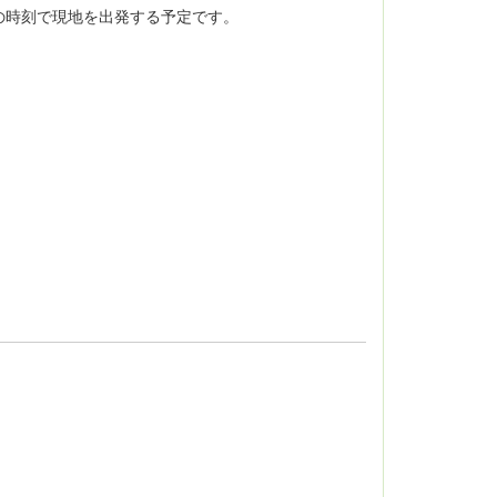
の時刻で現地を出発する予定です。