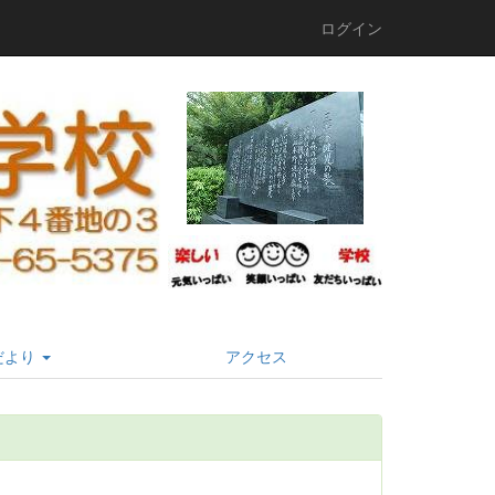
ログイン
だより
アクセス