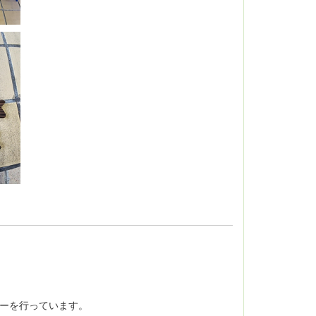
ーを行っています。