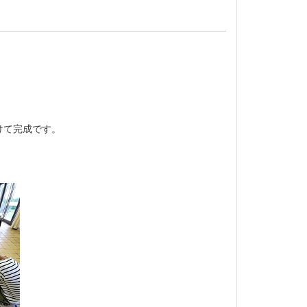
けて完成です。