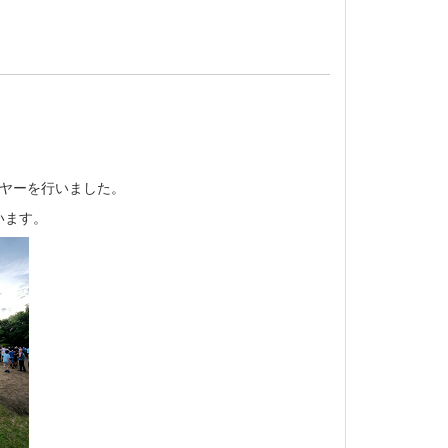
ヤーを行いました。
います。