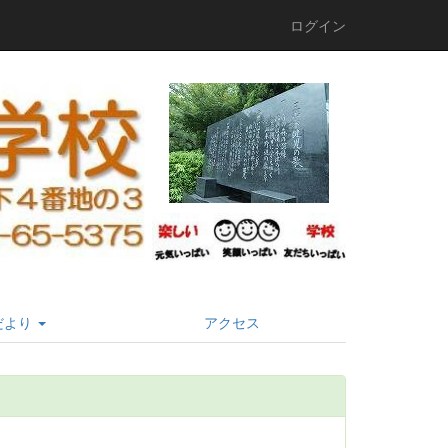
ログイン
だより
アクセス