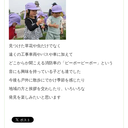
見つけた草花や虫だけでなく
遠くの工事車両やバスや車に加えて
どこからか聞こえる消防車の「ピーポーピーポー」という
音にも興味を持っている子ども達でした
今後も戸外に散歩にでかけ季節を感じたり
地域の方と挨拶を交わしたり、いろいろな
発見を楽しみたいと思います