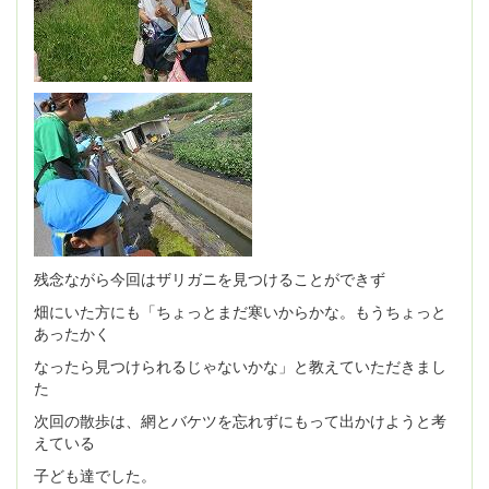
残念ながら今回はザリガニを見つけることができず
畑にいた方にも「ちょっとまだ寒いからかな。もうちょっと
あったかく
なったら見つけられるじゃないかな」と教えていただきまし
た
次回の散歩は、網とバケツを忘れずにもって出かけようと考
えている
子ども達でした。