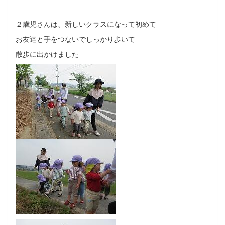
２歳児さんは、新しいクラスになって初めて
お友達と手をつないでしっかり歩いて
散歩に出かけました