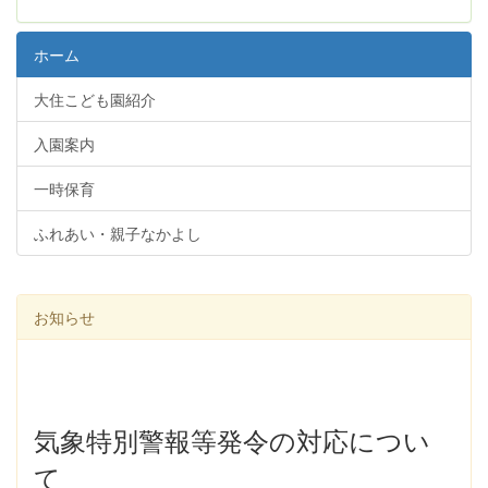
ホーム
大住こども園紹介
入園案内
一時保育
ふれあい・親子なかよし
お知らせ
気象特別警報等発令の対応につい
て