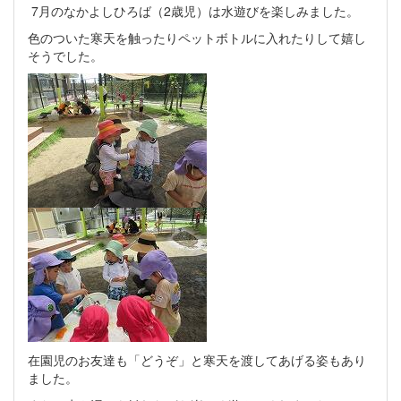
7月のなかよしひろば（2歳児）は水遊びを楽しみました。
色のついた寒天を触ったりペットボトルに入れたりして嬉し
そうでした。
在園児のお友達も「どうぞ」と寒天を渡してあげる姿もあり
ました。