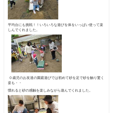
平均台にも挑戦！！いろいろな遊びを体をいっぱい使って楽
しんでくれました。
０歳児のお友達の園庭遊びでは初めて砂を足で砂を触り驚く
姿も・・
慣れると砂の感触を楽しみながら遊んでくれました。