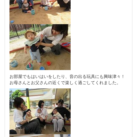
お部屋でもはいはいをしたり、音の出る玩具にも興味津々！
お母さんとお父さんの近くで楽しく過ごしてくれました。