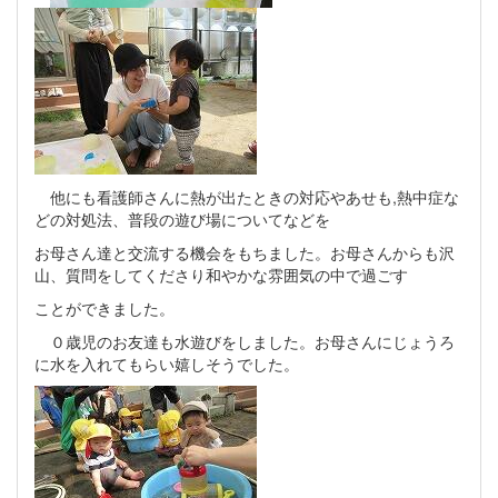
他にも看護師さんに熱が出たときの対応やあせも,熱中症な
どの対処法、普段の遊び場についてなどを
お母さん達と交流する機会をもちました。お母さんからも沢
山、質問をしてくださり和やかな雰囲気の中で過ごす
ことができました。
０歳児のお友達も水遊びをしました。お母さんにじょうろ
に水を入れてもらい嬉しそうでした。