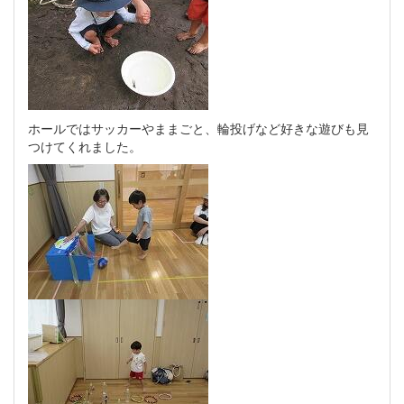
ホールではサッカーやままごと、輪投げなど好きな遊びも見
つけてくれました。