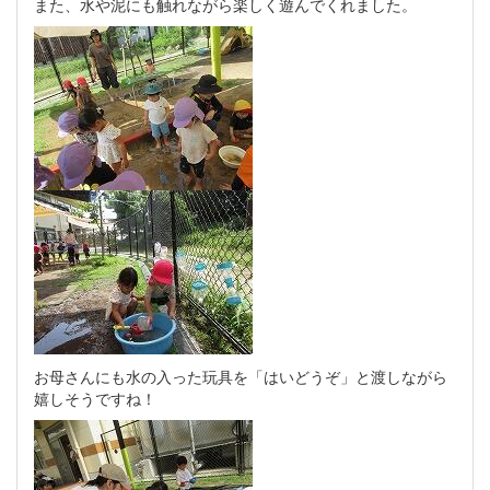
また、水や泥にも触れながら楽しく遊んでくれました。
お母さんにも水の入った玩具を「はいどうぞ」と渡しながら
嬉しそうですね！