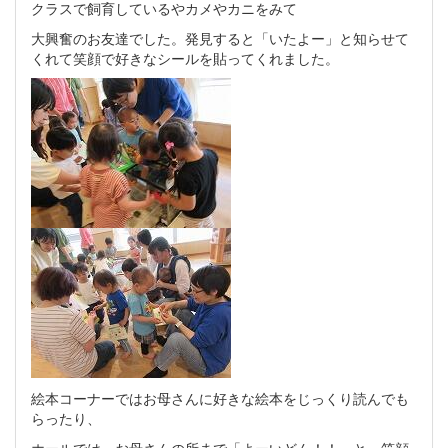
クラスで飼育しているやカメやカニをみて
大興奮のお友達でした。発見すると「いたよー」と知らせて
くれて笑顔で好きなシールを貼ってくれました。
絵本コーナーではお母さんに好きな絵本をじっくり読んでも
らったり、
ホールでは、お母さんの所まで「よーいどん！！」と、笑顔