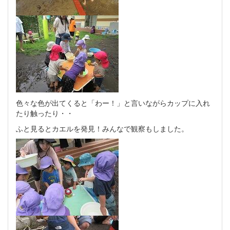
色々な色が出てくると「わー！」と言いながらカップに入れ
たり触ったり・・
ふと見るとカエルを発見！みんなで観察もしました。