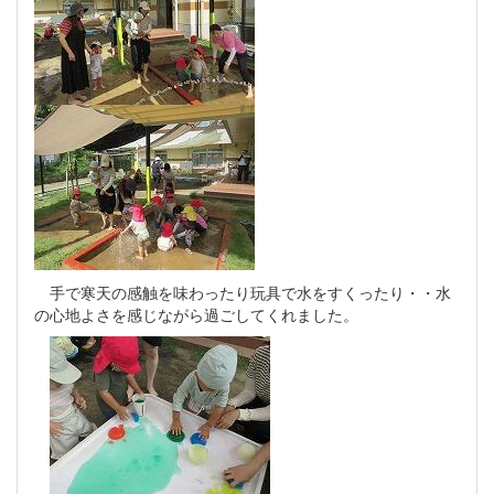
手で寒天の感触を味わったり玩具で水をすくったり・・水
の心地よさを感じながら過ごしてくれました。