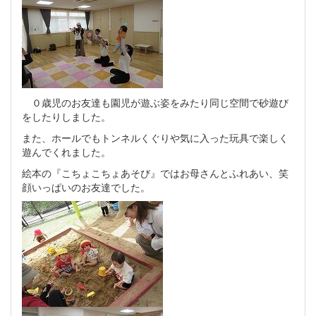
０歳児のお友達も園児が遊ぶ姿をみたり同じ空間で砂遊び
をしたりしました。
また、ホールでもトンネルくぐりや気に入った玩具で楽しく
遊んでくれました。
絵本の『こちょこちょあそび』ではお母さんとふれあい、笑
顔いっぱいのお友達でした。