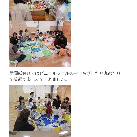
新聞紙遊びではビニールプールの中でちぎったり丸めたりし
て笑顔で楽しんでくれました。