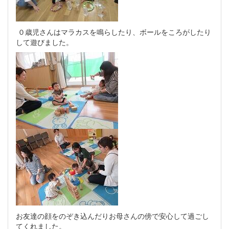
０歳児さんはマラカスを鳴らしたり、ボールをころがしたり
して遊びました。
お友達の顔をのぞき込んだりお母さんの傍で安心して過ごし
てくれました。