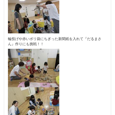
輪投げや赤いポリ袋にちぎった新聞紙を入れて『だるまさ
ん』作りにも挑戦！！