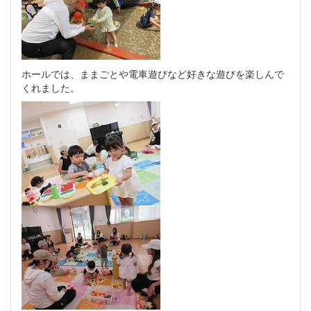
ホールでは、ままごとや電車遊びなど好きな遊びを楽しんで
くれました。