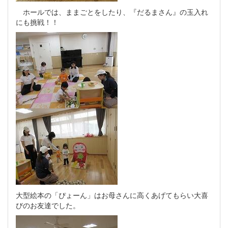
ホールでは、ままごとをしたり、『だるまさん』の玉入れ
にも挑戦！！
大型絵本の「ぴょーん」はお母さんに高くあげてもらい大喜
びのお友達でした。