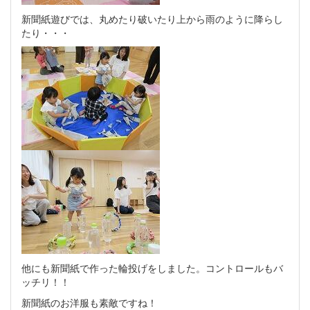
新聞紙遊びでは、丸めたり破いたり上から雨のように降らし
たり・・・
他にも新聞紙で作った輪投げをしました。コントロールもバ
ッチリ！！
新聞紙のお洋服も素敵ですね！