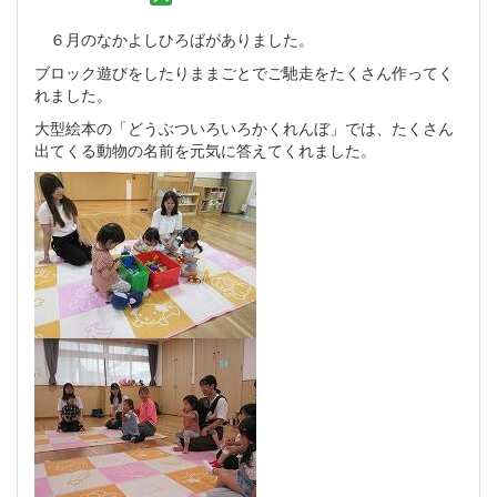
６月のなかよしひろばがありました。
ブロック遊びをしたりままごとでご馳走をたくさん作ってく
れました。
大型絵本の「どうぶついろいろかくれんぼ」では、たくさん
出てくる動物の名前を元気に答えてくれました。