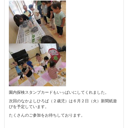
園内探検スタンプカードもいっぱいにしてくれました。
次回のなかよしひろば（２歳児）は６月２日（火）新聞紙遊
びを予定しています。
たくさんのご参加をお待ちしております。