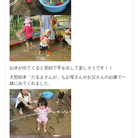
お水が出てくると笑顔で手を出して楽しそうです！！
大型絵本「だるまさんが」もお母さんやお父さんのお膝で一
緒にみてくれました。