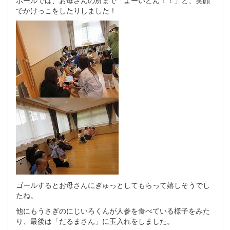
でかけっこをしたりしました！
ゴールするとお母さんにぎゅっとしてもらって嬉しそうでし
たね。
他にもうさぎのにじいろくんが人参を食べている様子をみた
り、最後は「だるまさん」に玉入れをしました。