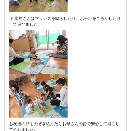
０歳児さんはマラカスを鳴らしたり、ボールをころがしたり
して遊びました。
お友達の顔をのぞき込んだりお母さんの傍で安心して過ごし
てくれました。