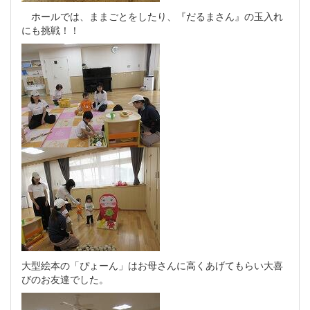
ホールでは、ままごとをしたり、『だるまさん』の玉入れ
にも挑戦！！
大型絵本の「ぴょーん」はお母さんに高くあげてもらい大喜
びのお友達でした。