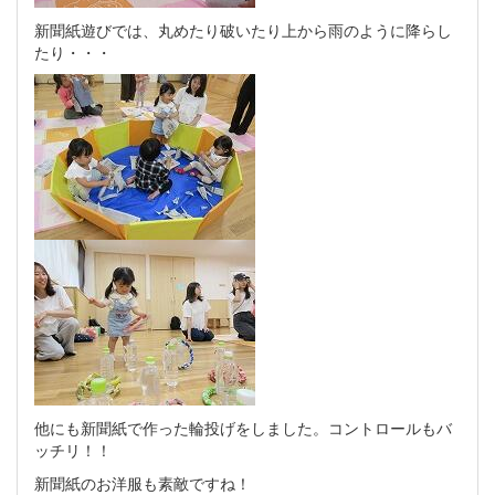
新聞紙遊びでは、丸めたり破いたり上から雨のように降らし
たり・・・
他にも新聞紙で作った輪投げをしました。コントロールもバ
ッチリ！！
新聞紙のお洋服も素敵ですね！