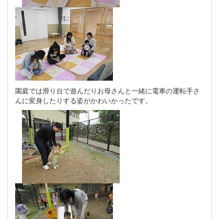
園庭では滑り台で遊んだりお母さんと一緒に電車の運転手さ
んに変身したりする姿がかわいかったです。