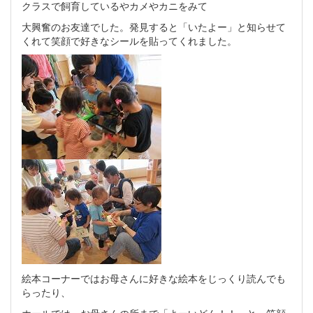
クラスで飼育しているやカメやカニをみて
大興奮のお友達でした。発見すると「いたよー」と知らせて
くれて笑顔で好きなシールを貼ってくれました。
絵本コーナーではお母さんに好きな絵本をじっくり読んでも
らったり、
ホールでは、お母さんの所まで「よーいどん！！」と、笑顔