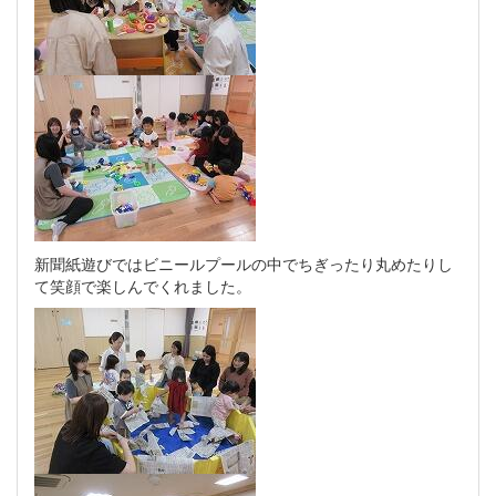
新聞紙遊びではビニールプールの中でちぎったり丸めたりし
て笑顔で楽しんでくれました。