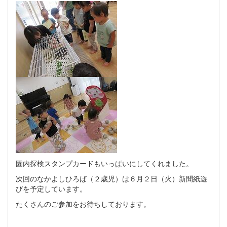
園内探検スタンプカードもいっぱいにしてくれました。
次回のなかよしひろば（２歳児）は６月２日（火）新聞紙遊
びを予定しています。
たくさんのご参加をお待ちしております。