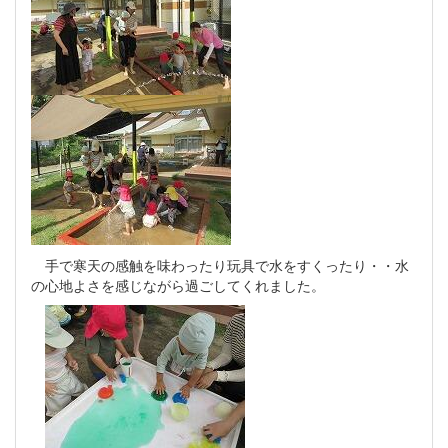
手で寒天の感触を味わったり玩具で水をすくったり・・水
の心地よさを感じながら過ごしてくれました。