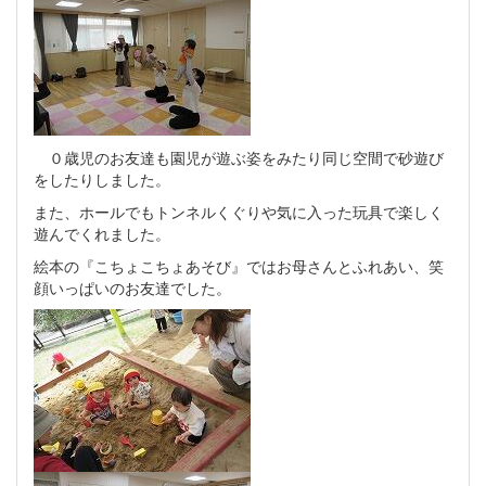
０歳児のお友達も園児が遊ぶ姿をみたり同じ空間で砂遊び
をしたりしました。
また、ホールでもトンネルくぐりや気に入った玩具で楽しく
遊んでくれました。
絵本の『こちょこちょあそび』ではお母さんとふれあい、笑
顔いっぱいのお友達でした。