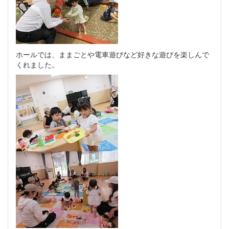
ホールでは、ままごとや電車遊びなど好きな遊びを楽しんで
くれました。