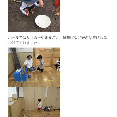
ホールではサッカーやままごと、輪投げなど好きな遊びも見
つけてくれました。