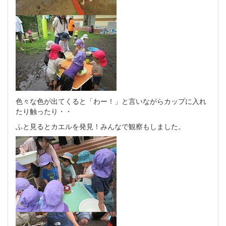
色々な色が出てくると「わー！」と言いながらカップに入れ
たり触ったり・・
ふと見るとカエルを発見！みんなで観察もしました。