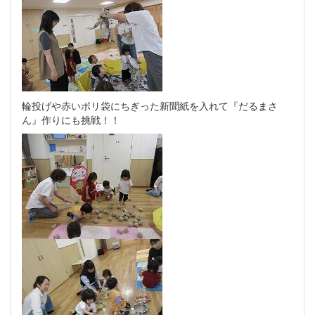
輪投げや赤いポリ袋にちぎった新聞紙を入れて『だるまさ
ん』作りにも挑戦！！