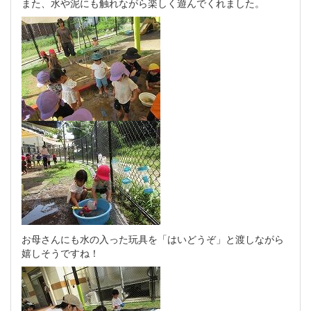
また、水や泥にも触れながら楽しく遊んでくれました。
お母さんにも水の入った玩具を「はいどうぞ」と渡しながら
嬉しそうですね！