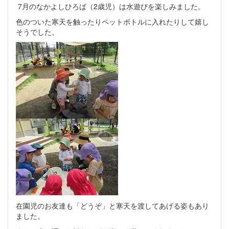
7月のなかよしひろば（2歳児）は水遊びを楽しみました。
色のついた寒天を触ったりペットボトルに入れたりして嬉し
そうでした。
在園児のお友達も「どうぞ」と寒天を渡してあげる姿もあり
ました。