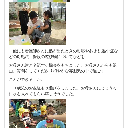
他にも看護師さんに熱が出たときの対応やあせも,熱中症な
どの対処法、普段の遊び場についてなどを
お母さん達と交流する機会をもちました。お母さんからも沢
山、質問をしてくださり和やかな雰囲気の中で過ごす
ことができました。
０歳児のお友達も水遊びをしました。お母さんにじょうろ
に水を入れてもらい嬉しそうでした。