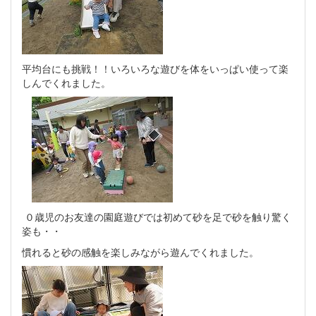
平均台にも挑戦！！いろいろな遊びを体をいっぱい使って楽
しんでくれました。
０歳児のお友達の園庭遊びでは初めて砂を足で砂を触り驚く
姿も・・
慣れると砂の感触を楽しみながら遊んでくれました。