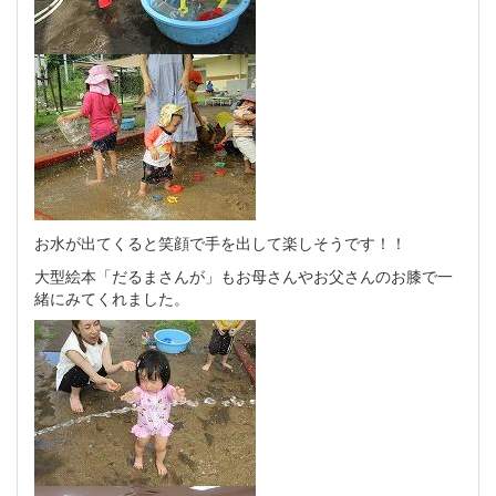
お水が出てくると笑顔で手を出して楽しそうです！！
大型絵本「だるまさんが」もお母さんやお父さんのお膝で一
緒にみてくれました。