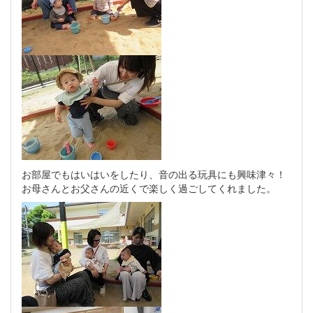
お部屋でもはいはいをしたり、音の出る玩具にも興味津々！
お母さんとお父さんの近くで楽しく過ごしてくれました。