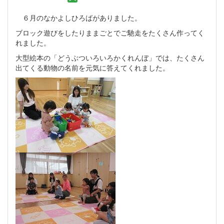
６月のなかよしひろばがありました。
ブロック遊びをしたりままごとでご馳走をたくさん作ってく
れました。
大型絵本の「どうぶついろいろかくれんぼ」では、たくさん
出てくる動物の名前を元気に答えてくれました。