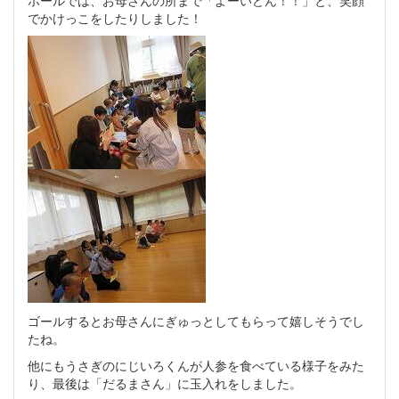
でかけっこをしたりしました！
ゴールするとお母さんにぎゅっとしてもらって嬉しそうでし
たね。
他にもうさぎのにじいろくんが人参を食べている様子をみた
り、最後は「だるまさん」に玉入れをしました。