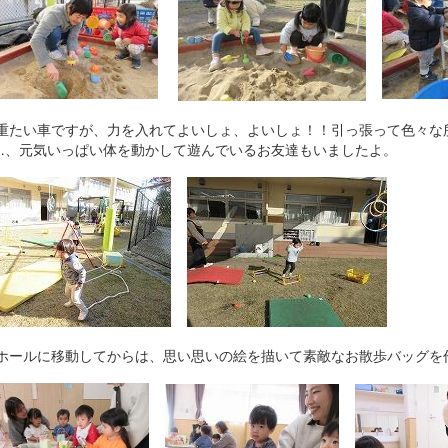
重たい車ですが、力を入れてよいしょ、よいしょ！！引っ張って色々な
…、元気いっぱい体を動かして遊んでいるお友達もいましたよ。
ホールに移動してからは、思い思いの絵を描いて素敵なお散歩バッグを