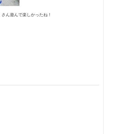
くさん遊んで楽しかったね！