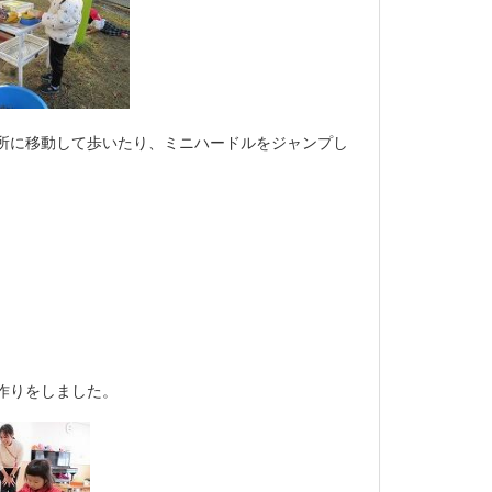
所に移動して歩いたり、ミニハードルをジャンプし
作りをしました。