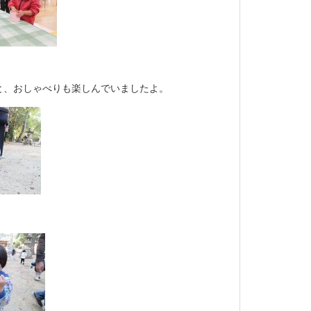
と、おしゃべりも楽しんでいましたよ。