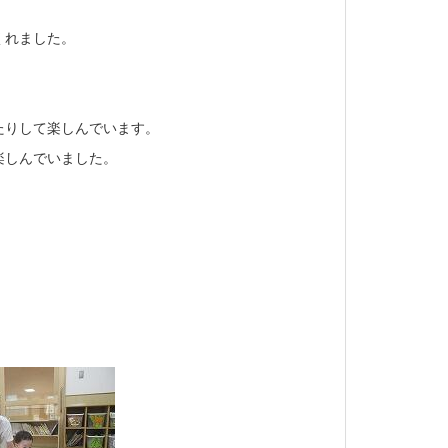
くれました。
たりして楽しんでいます。
楽しんでいました。