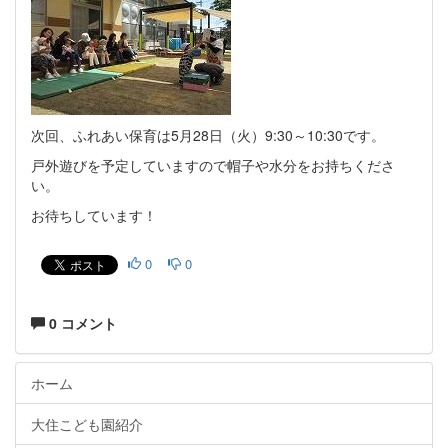
次回、ふれあい保育は5月28日（火）9:30～10:30です。
戸外遊びを予定していますので帽子や水分をお持ちくださ
い。
お待ちしています！
0
0
0 コメント
ホーム
大住こども園紹介