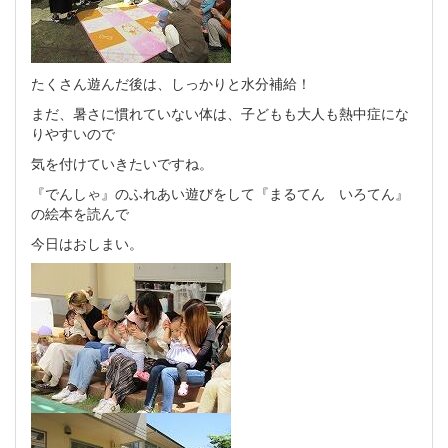
たくさん遊んだ後は、しっかりと水分補給！
まだ、暑さに慣れていない体は、子どもも大人も熱中症にな
りやすいので
気を付けていきたいですね。
『でんしゃ』のふれあい遊びをして『まるてん いろてん』
の絵本を読んで
今日はおしまい。