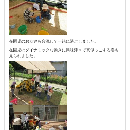
在園児のお友達も合流して一緒に過ごしました。
在園児のダイナミックな動きに興味津々で真似っこする姿も
見られました。