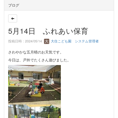
ブログ
5月14日 ふれあい保育
投稿日時 : 2024/05/14
大住こども園 システム管理者
さわやかな五月晴のお天気です。
今日は、戸外でたくさん遊びました。