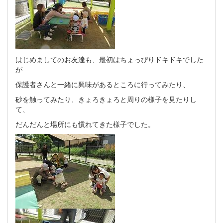
はじめましてのお友達も、最初はちょっぴりドキドキでした
が
保護者さんと一緒に興味があるところに行ってみたり、
砂を触ってみたり、きょろきょろと周りの様子を見たりし
て、
だんだんと場所にも慣れてきた様子でした。