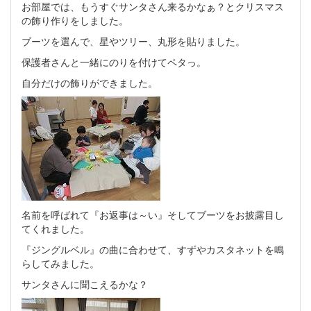
お部屋では、もうすぐサンタさん来るかなぁ？とクリスマス
の飾り作りをしました。
ブーツを選んで、星やツリー、丸形を貼りました。
保護者さんと一緒にのりを付けてペタっ。
自分だけの飾りができました。
名前を呼ばれて『お返事は～い』そしてブーツをお披露目し
てくれました。
『ジングルベル』の曲に合わせて、すずやカスタネットを鳴
らしてみました。
サンタさんに聞こえるかな？