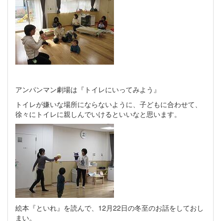
アンパンマン劇場は『トイレにいってみよう』
トイレが嫌いな場所にならないように、子どもに合わせて、
徐々にトイレに親しんでいけるといいなと思います。
絵本『といれ』を読んで、12月22日の冬至のお話をしておし
まい。