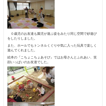
０歳児のお友達も園児が遊ぶ姿をみたり同じ空間で砂遊び
をしたりしました。
また、ホールでもトンネルくぐりや気に入った玩具で楽しく
遊んでくれました。
絵本の『こちょこちょあそび』ではお母さんとふれあい、笑
顔いっぱいのお友達でした。