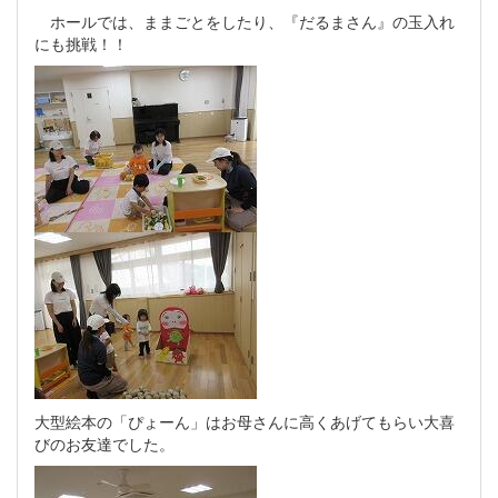
ホールでは、ままごとをしたり、『だるまさん』の玉入れ
にも挑戦！！
大型絵本の「ぴょーん」はお母さんに高くあげてもらい大喜
びのお友達でした。