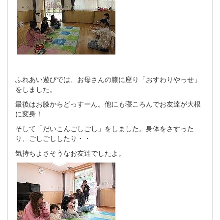
ふれあい遊びでは、お母さんの膝に座り「おすわりやっせ」
をしました。
最後はお膝からどっすーん。他にも寝ころんでお友達が大根
に変身！
そして「だいこんごしごし」をしました。身体をさすった
り、ごしごししたり・・
気持ちよさそうなお友達でしたよ。