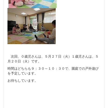
次回、０歳児さんは、５月２７日（火）１歳児さんは、５
月２０日（火）です。
時間はどちらも９：３０～１０：３０で、園庭での戸外遊び
を予定しています。
お待ちしています。