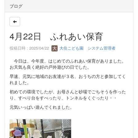
ブログ
4月22日 ふれあい保育
投稿日時 : 2025/04/22
大住こども園 システム管理者
今日は、今年度、はじめてのふれあい保育がありました。
お天気も良く絶好の戸外遊びの日でした。
早速、元気に地域のお友達が３名、おうちの方と参加してく
れました。
初めての環境でしたが、お母さんと砂場でごちそうを作った
り、すべり台をすべったり、トンネルをくぐったり・・
元気いっぱい遊んでくれました。