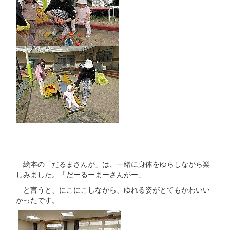
絵本の「だるまさんが」は、一緒に身体をゆらしながら楽
しみました。「だーるーまーさんがー」
と言うと、にこにこしながら、ゆれる姿がとてもかわいい
かったです。