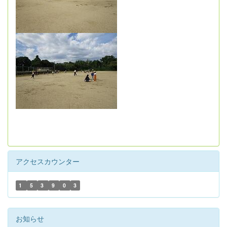
アクセスカウンター
1
5
3
9
0
3
お知らせ