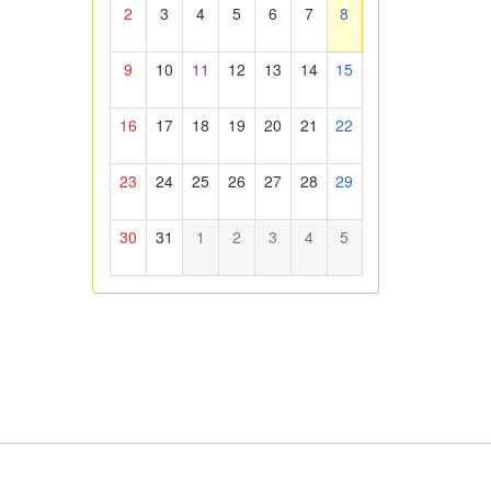
2
3
4
5
6
7
8
9
10
11
12
13
14
15
16
17
18
19
20
21
22
23
24
25
26
27
28
29
30
31
1
2
3
4
5