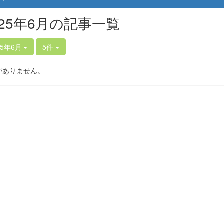
025年6月の記事一覧
25年6月
5件
がありません。