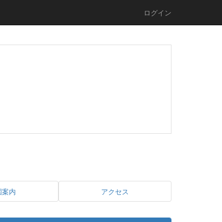
ログイン
園案内
アクセス