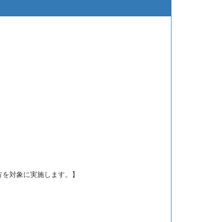
方を対象に実施します。】