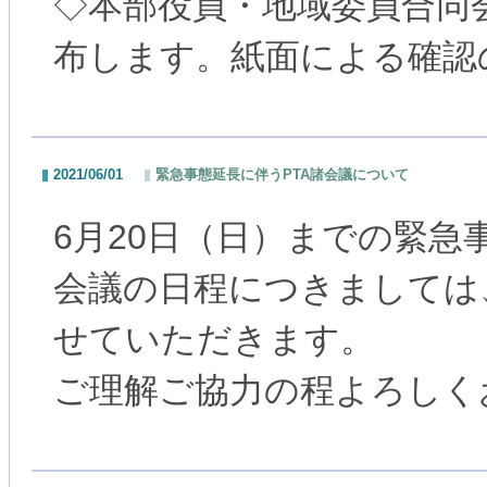
◇本部役員・地域委員合同会
布します。紙面による確認
2021/06/01
緊急事態延長に伴うPTA諸会議について
6月20日（日）までの緊急
会議の日程につきましては
せていただきます。
ご理解ご協力の程よろしく