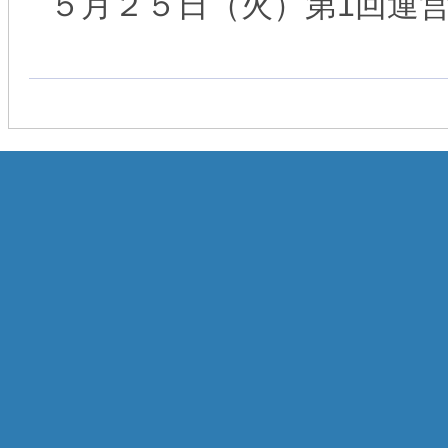
５月２５日（火）第1回運