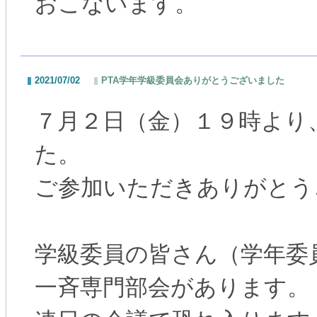
おこないます。
2021/07/02
PTA学年学級委員会ありがとうございました
７月２日（金）１９時より
た。
ご参加いただきありがとう
学級委員の皆さん（学年委
一斉専門部会があります。