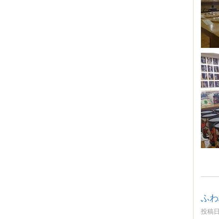
ふわ
投稿日時