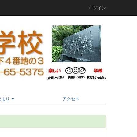
ログイン
だより
アクセス