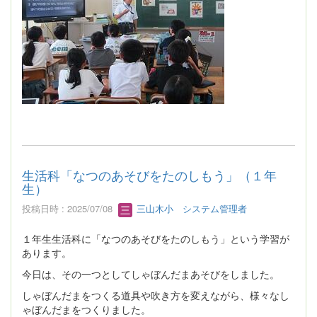
生活科「なつのあそびをたのしもう」（１年
生）
投稿日時 : 2025/07/08
三山木小 システム管理者
１年生生活科に「なつのあそびをたのしもう」という学習が
あります。
今日は、その一つとしてしゃぼんだまあそびをしました。
しゃぼんだまをつくる道具や吹き方を変えながら、様々なし
ゃぼんだまをつくりました。