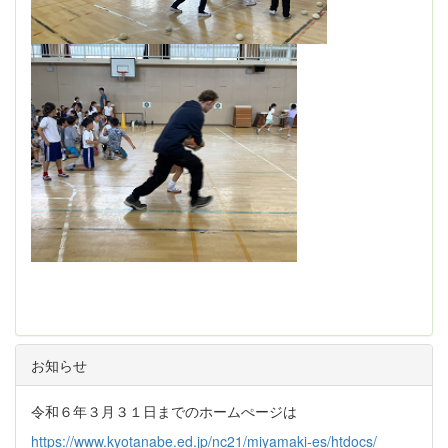
お知らせ
令和６年３月３１日までのホームぺージは
https://www.kyotanabe.ed.jp/nc21/miyamaki-es/htdocs/