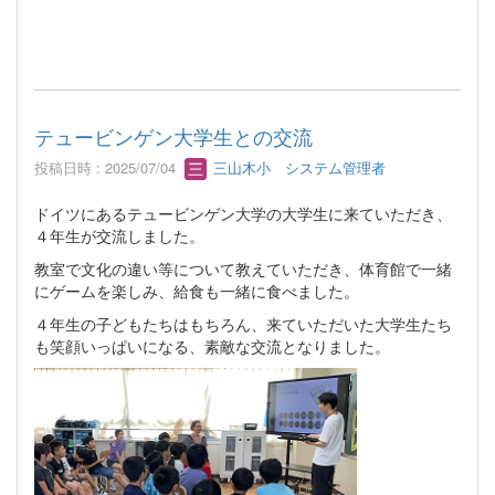
テュービンゲン大学生との交流
投稿日時 : 2025/07/04
三山木小 システム管理者
ドイツにあるテュービンゲン大学の大学生に来ていただき、
４年生が交流しました。
教室で文化の違い等について教えていただき、体育館で一緒
にゲームを楽しみ、給食も一緒に食べました。
４年生の子どもたちはもちろん、来ていただいた大学生たち
も笑顔いっぱいになる、素敵な交流となりました。