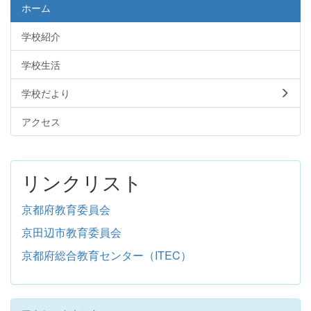
ホーム
学校紹介
学校生活
学校だより
アクセス
リンクリスト
京都府教育委員会
京田辺市教育委員会
京都府総合教育センター（ITEC）