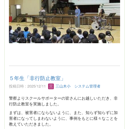
５年生「非行防止教室」
投稿日時 : 2025/12/11
三山木小 システム管理者
警察よりスクールサポーターの皆さんにお越しいただき、非
行防止教室を実施しました。
まずは、被害者にならないように、また、知らず知らずに加
害者になってしまわないように、事例をもとに様々なことを
教えていただきました。