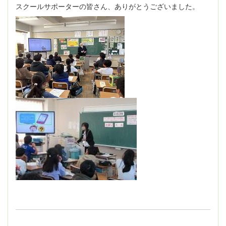
スクールサポーターの皆さん、ありがとうございました。