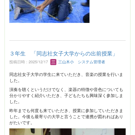
３年生 「同志社女子大学からの出前授業」
投稿日時 : 2025/12/17
三山木小 システム管理者
同志社女子大学の学生に来ていただき、音楽の授業を行いま
した。
演奏を聴くというだけでなく、楽器の特徴や音色についても
分かりやすく紹介いただき、子どもたちも興味深く参加しま
した。
昨年までも何度も来ていただき、授業に参加していただきま
した。今後も最寄りの大学と言うことで連携が図れればあり
がたいです。