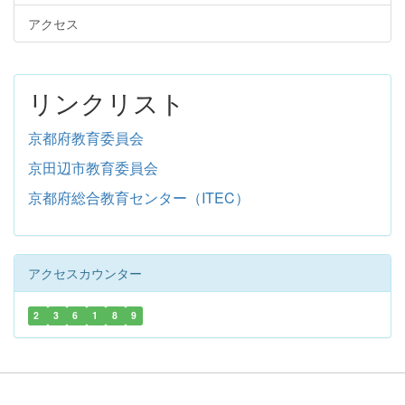
アクセス
リンクリスト
京都府教育委員会
京田辺市教育委員会
京都府総合教育センター（ITEC）
アクセスカウンター
2
3
6
1
8
9