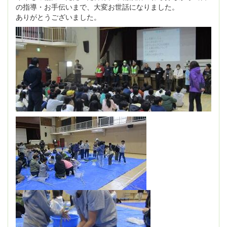
の指導・お手伝いまで、大変お世話になりました。
ありがとうございました。